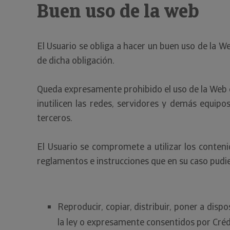
Buen uso de la web
El Usuario se obliga a hacer un buen uso de la 
de dicha obligación.
Queda expresamente prohibido el uso de la Web c
inutilicen las redes, servidores y demás equip
terceros.
El Usuario se compromete a utilizar los conten
reglamentos e instrucciones que en su caso pudi
Reproducir, copiar, distribuir, poner a dis
la ley o expresamente consentidos por Créd