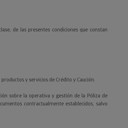
clase, de las presentes condiciones que constan
 productos y servicios de Crédito y Caución.
ión sobre la operativa y gestión de la Póliza de
ocumentos contractualmente establecidos, salvo