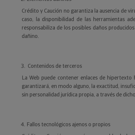
Crédito y Caución no garantiza la ausencia de vi
caso, la disponibilidad de las herramientas a
responsabiliza de los posibles daños producidos
dañino.
Contenidos de terceros
La Web puede contener enlaces de hipertexto 
garantizará, en modo alguno, la exactitud, insufic
sin personalidad jurídica propia, a través de dich
Fallos tecnológicos ajenos o propios