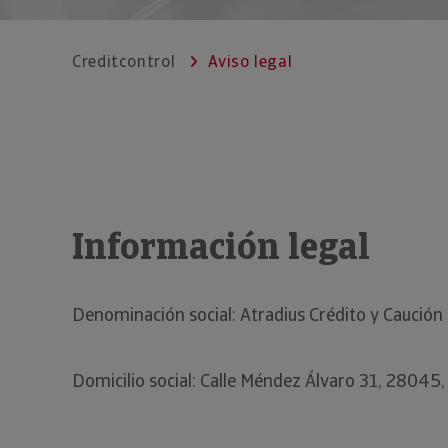
Creditcontrol
Aviso legal
Información legal
Denominación social: Atradius Crédito y Caución
Domicilio social: Calle Méndez Álvaro 31, 28045,