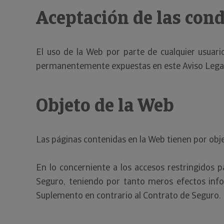
Aceptación de las con
El uso de la Web por parte de cualquier usuari
permanentemente expuestas en este Aviso Legal,
Objeto de la Web
Las páginas contenidas en la Web tienen por objet
En lo concerniente a los accesos restringidos p
Seguro, teniendo por tanto meros efectos info
Suplemento en contrario al Contrato de Seguro.