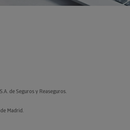
 S.A. de Seguros y Reaseguros.
 de Madrid.