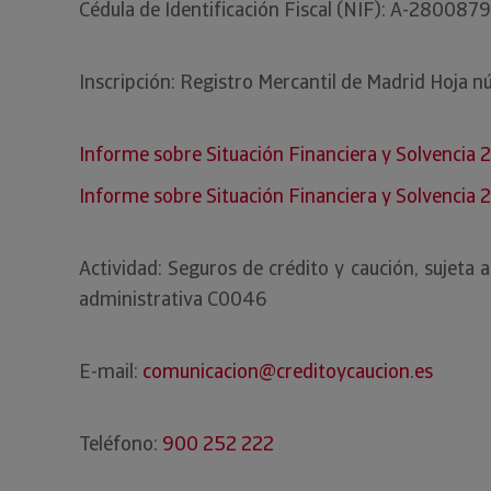
Cédula de Identificación Fiscal (NIF): A-280087
Inscripción: Registro Mercantil de Madrid Hoja
Informe sobre Situación Financiera y Solvencia 
Informe sobre Situación Financiera y Solvencia 
Actividad: Seguros de crédito y caución, sujeta
administrativa C0046
E-mail:
comunicacion@creditoycaucion.es
Teléfono:
900 252 222