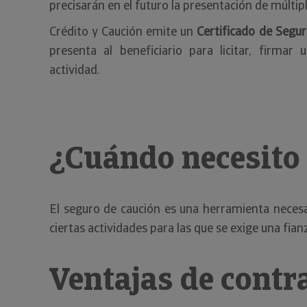
precisarán en el futuro la presentación de múltip
Crédito y Caución emite un
Certificado de Segu
presenta al beneficiario para licitar, firmar
actividad.
¿Cuándo necesito
El seguro de caución es una herramienta necesa
ciertas actividades para las que se exige una fian
Ventajas de contr