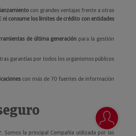
afianzamiento
con grandes ventajas frente a otras
 ni consume los límites de crédito con entidades
rramientas de última generación
para la gestión
stras garantías por todos los organismos públicos
icaciones
con más de 70 fuentes de información
 seguro
r
. Somos la principal Compañía utilizada por las