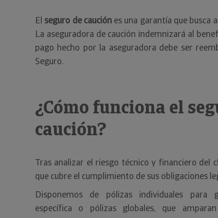
El
seguro de caución
es una garantía que busca as
La aseguradora de caución indemnizará al benefi
pago hecho por la aseguradora debe ser reemb
Seguro.
¿Cómo funciona el seg
caución?
Tras analizar el riesgo técnico y financiero del 
que cubre el cumplimiento de sus obligaciones leg
Disponemos de pólizas individuales para g
específica o pólizas globales, que amparan