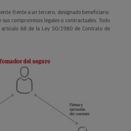
ente frente a un tercero, designado beneficiario.
e sus compromisos legales o contractuales. Todo
 artículo 68 de la Ley 50/1980 de Contrato de