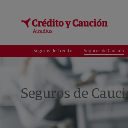
CARRIZOSA SANC
Seguros de Crédito
Seguros de Caución
Seguros de Cauci