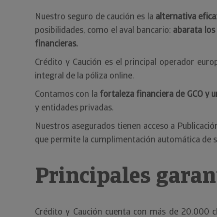
Nuestro seguro de caución es la
alternativa efic
posibilidades, como el aval bancario:
abarata los
financieras.
Crédito y Caución es el principal operador eur
integral de la póliza online.
Contamos con la
fortaleza financiera de GCO y 
y entidades privadas.
Nuestros asegurados tienen acceso a Publicació
que permite la cumplimentación automática de so
Principales garan
Crédito y Caución cuenta con más de 20.000 c