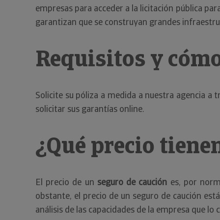
empresas para acceder a la licitación pública pa
garantizan que se construyan grandes infraestruc
Requisitos y cómo
Solicite su póliza a medida a nuestra agencia a 
solicitar sus garantías online.
¿Qué precio tiene
El precio de un
seguro de caución
es, por norma
obstante, el precio de un seguro de caución está
análisis de las capacidades de la empresa que lo 