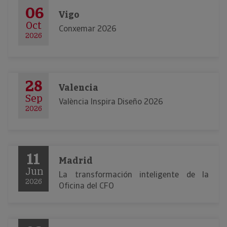
06
Vigo
Oct
Conxemar 2026
2026
28
Valencia
Sep
València Inspira Diseño 2026
2026
11
Madrid
Jun
La transformación inteligente de la
2026
Oficina del CFO