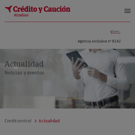
CARRIZOSA SANCHEZ, EMILIO ANT
Agencia exclusiva nº 8142
Actualidad
Noticias y eventos
Creditcontrol
Actualidad