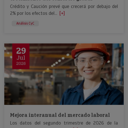
Crédito y Caución prevé que crecerá por debajo del
2% por los efectos del...
[+]
Análisis CyC
29
Jul
2026
Mejora interanual del mercado laboral
Los datos del segundo trimestre de 2026 de la