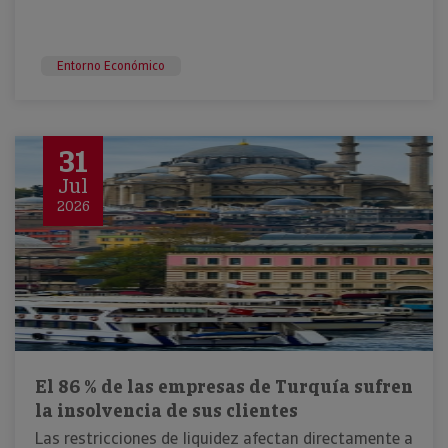
Entorno Económico
31
Jul
2026
El 86 % de las empresas de Turquía sufren
la insolvencia de sus clientes
Las restricciones de liquidez afectan directamente a