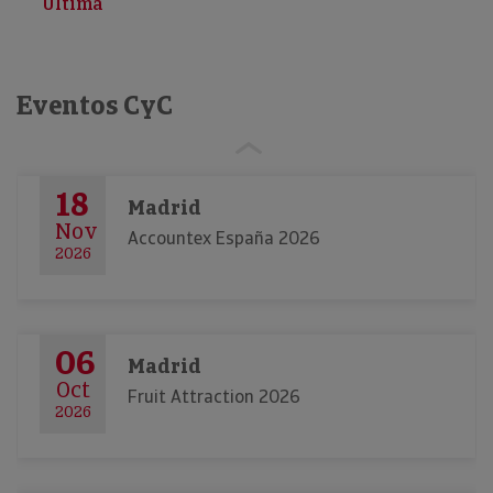
Última
Eventos CyC
18
Madrid
Nov
Accountex España 2026
2026
06
Madrid
Oct
Fruit Attraction 2026
2026