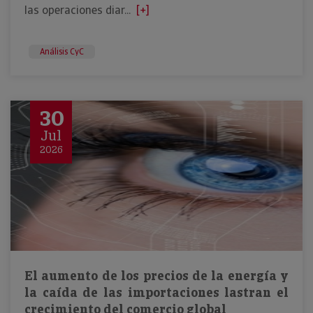
las operaciones diar...
[+]
Análisis CyC
30
Jul
2026
El aumento de los precios de la energía y
la caída de las importaciones lastran el
crecimiento del comercio global