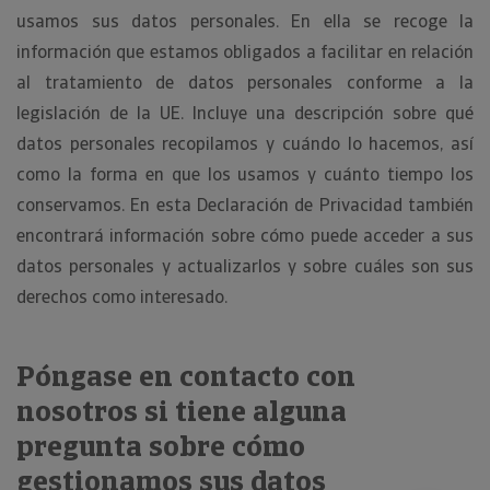
usamos sus datos personales. En ella se recoge la
información que estamos obligados a facilitar en relación
al tratamiento de datos personales conforme a la
legislación de la UE. Incluye una descripción sobre qué
datos personales recopilamos y cuándo lo hacemos, así
como la forma en que los usamos y cuánto tiempo los
conservamos. En esta Declaración de Privacidad también
encontrará información sobre cómo puede acceder a sus
datos personales y actualizarlos y sobre cuáles son sus
derechos como interesado.
Póngase en contacto con
nosotros si tiene alguna
pregunta sobre cómo
gestionamos sus datos