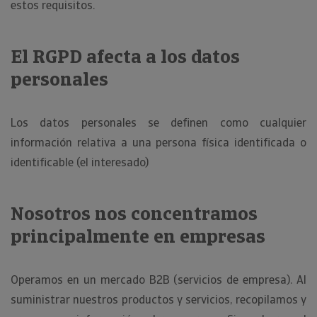
estos requisitos.
El RGPD afecta a los datos
personales
Los datos personales se definen como cualquier
información relativa a una persona física identificada o
identificable (el interesado)
Nosotros nos concentramos
principalmente en empresas
Operamos en un mercado B2B (servicios de empresa). Al
suministrar nuestros productos y servicios, recopilamos y