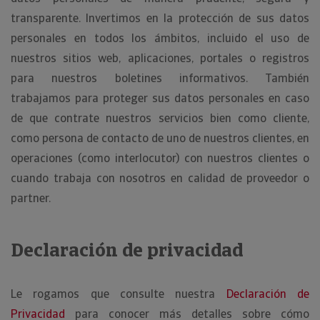
transparente. Invertimos en la protección de sus datos
personales en todos los ámbitos, incluido el uso de
nuestros sitios web, aplicaciones, portales o registros
para nuestros boletines informativos. También
trabajamos para proteger sus datos personales en caso
de que contrate nuestros servicios bien como cliente,
como persona de contacto de uno de nuestros clientes, en
operaciones (como interlocutor) con nuestros clientes o
cuando trabaja con nosotros en calidad de proveedor o
partner.
Declaración de privacidad
Le rogamos que consulte nuestra
Declaración de
Privacidad
para conocer más detalles sobre cómo