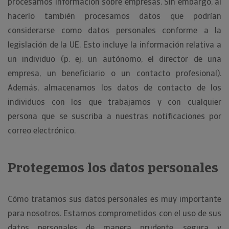
procesamos información sobre empresas. Sin embargo, al
hacerlo también procesamos datos que podrían
considerarse como datos personales conforme a la
legislación de la UE. Esto incluye la información relativa a
un individuo (p. ej. un autónomo, el director de una
empresa, un beneficiario o un contacto profesional).
Además, almacenamos los datos de contacto de los
individuos con los que trabajamos y con cualquier
persona que se suscriba a nuestras notificaciones por
correo electrónico.
Protegemos los datos personales
Cómo tratamos sus datos personales es muy importante
para nosotros. Estamos comprometidos con el uso de sus
datos personales de manera prudente, segura y