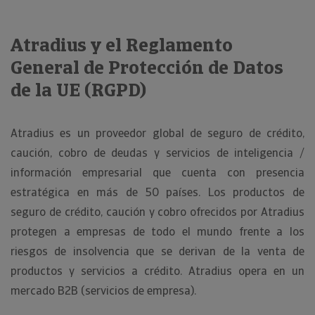
Atradius y el Reglamento
General de Protección de Datos
de la UE (RGPD)
Atradius es un proveedor global de seguro de crédito,
caución, cobro de deudas y servicios de inteligencia /
información empresarial que cuenta con presencia
estratégica en más de 50 países. Los productos de
seguro de crédito, caución y cobro ofrecidos por Atradius
protegen a empresas de todo el mundo frente a los
riesgos de insolvencia que se derivan de la venta de
productos y servicios a crédito. Atradius opera en un
mercado B2B (servicios de empresa).