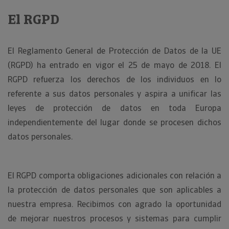
El RGPD
El Reglamento General de Protección de Datos de la UE
(RGPD) ha entrado en vigor el 25 de mayo de 2018. El
RGPD refuerza los derechos de los individuos en lo
referente a sus datos personales y aspira a unificar las
leyes de protección de datos en toda Europa
independientemente del lugar donde se procesen dichos
datos personales.
El RGPD comporta obligaciones adicionales con relación a
la protección de datos personales que son aplicables a
nuestra empresa. Recibimos con agrado la oportunidad
de mejorar nuestros procesos y sistemas para cumplir