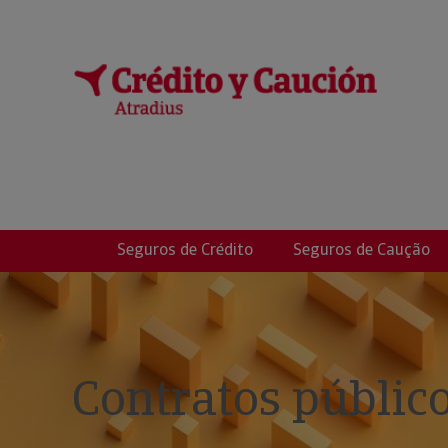
MAYO FERNANDE
Seguros de Crédito
Seguros de Caução
Contratos públic