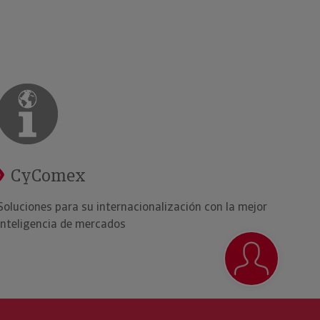
CyComex
Soluciones para su internacionalización con la mejor
inteligencia de mercados