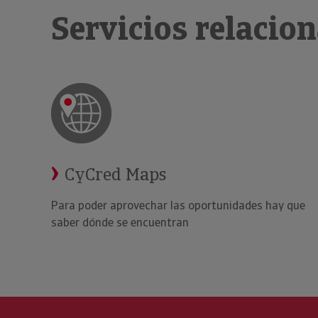
Servicios relacio
CyCred Maps
Para poder aprovechar las oportunidades hay que
saber dónde se encuentran