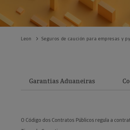
Leon
Seguros de caución para empresas y p
Garantias Aduaneiras
Co
O Código dos Contratos Públicos regula a contra