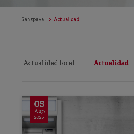
Sanzpaya
Actualidad
Actualidad local
Actualidad
05
Ago
2026