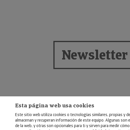
Newsletter
Esta página web usa cookies
Este sitio web utiliza cookies o tecnologías similares, propias y d
almacenan y recuperan información de este equipo. Algunas son e
de la web, y otras son opcionales para ti y sirven para medir cómo 