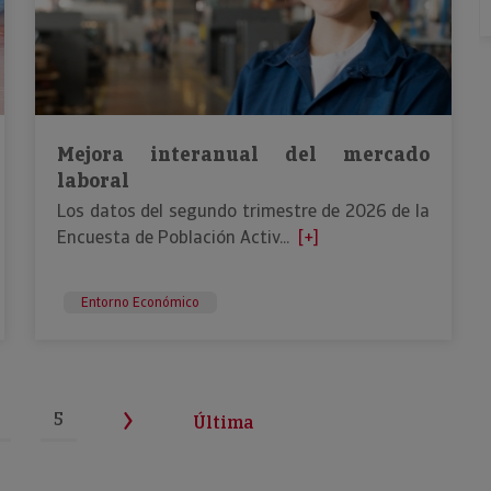
Mejora interanual del mercado
laboral
Los datos del segundo trimestre de 2026 de la
Encuesta de Población Activ...
[+]
Entorno Económico
5
Última