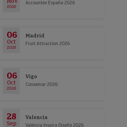
Nov
Accountex España 2026
2026
06
Madrid
Oct
Fruit Attraction 2026
2026
06
Vigo
Oct
Conxemar 2026
2026
28
Valencia
Sep
València Inspira Diseño 2026