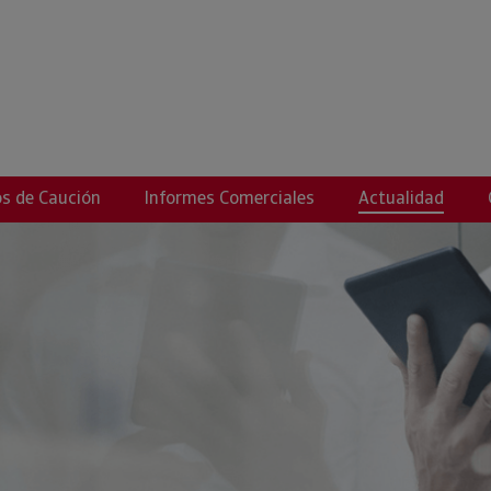
s de Caución
Informes Comerciales
Actualidad