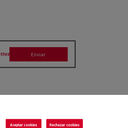
tter
Enviar
Aceptar cookies
Rechazar cookies