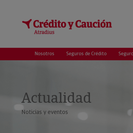
SanzPayá
Nosotros
Seguros de Crédito
Seguro
Actualidad
Noticias y eventos