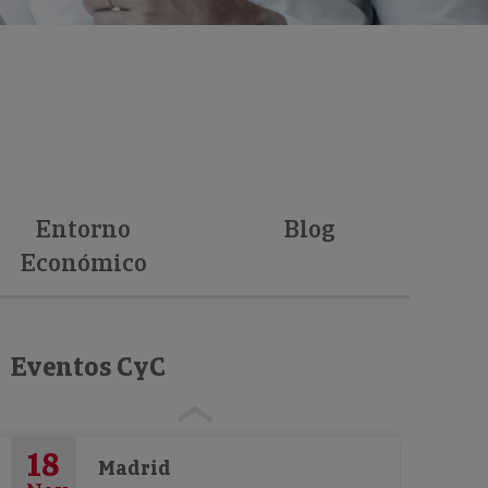
Entorno
Blog
Económico
Eventos CyC
18
Madrid