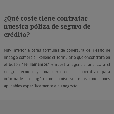
¿Qué coste tiene contratar
nuestra póliza de seguro de
crédito?
Muy inferior a otras fórmulas de cobertura del riesgo de
impago comercial. Rellene el formulario que encontrará en
el botón
"Te llamamos"
y nuestra agencia analizará el
riesgo técnico y financiero de su operativa para
informarle sin ningún compromiso sobre las condiciones
aplicables específicamente a su negocio.