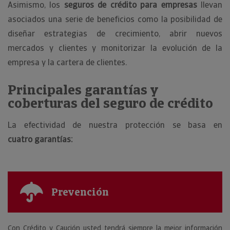
Asimismo, los
seguros de crédito para empresas
llevan
asociados una serie de beneficios como la posibilidad de
diseñar estrategias de crecimiento, abrir nuevos
mercados y clientes y monitorizar la evolución de la
empresa y la cartera de clientes.
Principales garantías y
coberturas del seguro de crédito
La efectividad de nuestra protección se basa en
cuatro garantías:
Prevención
Con Crédito y Caución usted tendrá siempre la mejor información