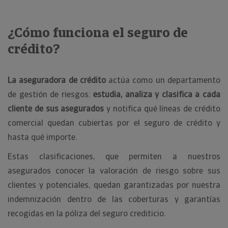
¿Cómo funciona el seguro de
crédito?
La aseguradora de crédito
actúa como un departamento
de gestión de riesgos:
estudia, analiza y clasifica a cada
cliente de sus asegurados
y notifica qué líneas de crédito
comercial quedan cubiertas por el seguro de crédito y
hasta qué importe.
Estas clasificaciones, que permiten a nuestros
asegurados conocer la valoración de riesgo sobre sus
clientes y potenciales, quedan garantizadas por nuestra
indemnización dentro de las coberturas y garantías
recogidas en la póliza del seguro crediticio.