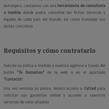
extranjero, contamos con una
herramienta de consultoría
a medida
donde podrá consultar las fichas técnicas y
legales de cada país del mundo, así como trasladar sus
dudas concretas.
Requisitos y cómo contratarlo
Solicite su póliza a medida a nuestra agencia a través del
botón
"Te llamamos"
de la web o en el apartado
"Contacto
".
Una vez emitida su póliza, tendrá acceso a
CyCred
para
solicitar sus garantías online y acceder a nuestros
servicios de valor añadido.