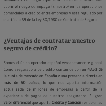
cubrir el riesgo de impago (siniestro) en las operaciones
comerciales a crédito entre empresas y está regulado por
el artículo 69 de la Ley 50/1980 de Contrato de Seguro.
¿Ventajas de contratar nuestro
seguro de crédito?
Somos el único operador español verdaderamente global.
Como aseguradora de crédito contamos con un
43,5% de
la cuota de mercado en España
y una
presencia directa en
más de 50 países
, lo que nos aporta información
actualizada de millones de empresas a partir de la
experiencia de pagos de nuestros asegurados. El gran
valor diferencial
que aporta
Crédito y Caución
reside en su