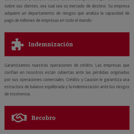
sobre sus clientes, sea cual sea su mercado de destino. Su empresa
adquiere un departamento de riesgos que analiza la capacidad de
pago de millones de empresas en todo el mundo.
Indemnización
Garantizamos nuestras operaciones de crédito. Las empresas que
confían en nosotros están cubiertas ante las pérdidas originadas
por sus operaciones comerciales. Crédito y Caución le garantiza una
estructura de balance equilibrada y la indemnización ante los riesgos
de insolvencia.
Recobro