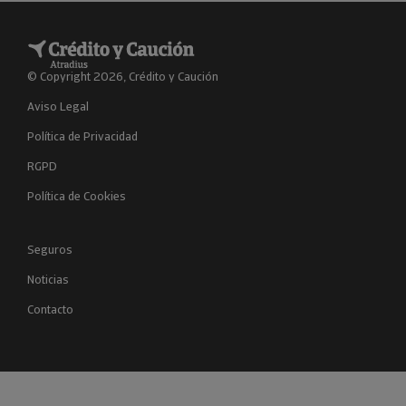
© Copyright 2026, Crédito y Caución
Aviso Legal
Política de Privacidad
RGPD
Política de Cookies
Seguros
Noticias
Contacto