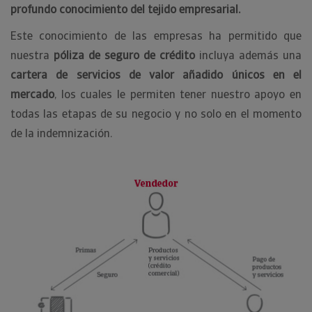
profundo conocimiento del tejido empresarial.
Este conocimiento de las empresas ha permitido que
nuestra
póliza de seguro de crédito
incluya además una
cartera de servicios de valor añadido únicos en el
mercado
, los cuales le permiten tener nuestro apoyo en
todas las etapas de su negocio y no solo en el momento
de la indemnización.