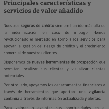
Principales características y
servicios de valor añadido
Nuestros
seguros de crédito
siempre han ido más allá de
la indemnización en caso de impago. Hemos
revolucionado el mercado en torno a los servicios para
apoyar la gestión del riesgo de crédito y el crecimiento
comercial de nuestros clientes.
Disponemos de
nuevas herramientas de prospección
que
permiten localizar sus clientes y visualizar clientes
potenciales.
Por otro lado, apoyamos los departamentos financieros a
través de herramientas que aportan: una
vigilancia
continua a través de información actualizada y alertas.
Para valorar o explotar sus oportunidades en el