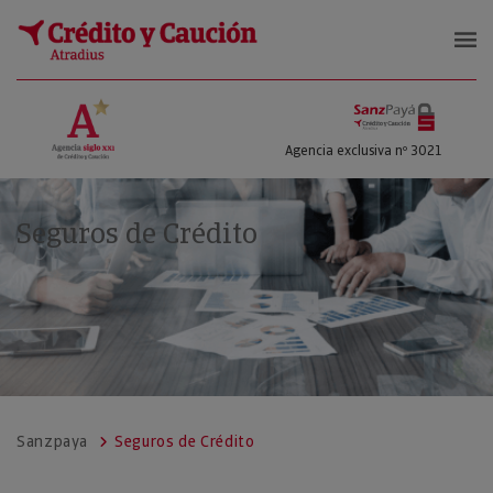
SanzPayá
Agencia exclusiva nº 3021
Seguros de Crédito
Sanzpaya
Seguros de Crédito