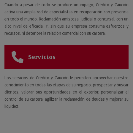
Cuando a pesar de todo se produce un impago, Crédito y Caución
activa una amplia red de especialistas en recuperación con presencia
en todo el mundo. Reclamación amistosa, judicial o concursal, con un
alto nivel de eficacia. Y, sin que su empresa consuma esfuerzos y
recursos, ni deteriore la relación comercial con su cartera.
Servicios
Los servicios de Crédito y Caución le permiten aprovechar nuestro
conocimiento en todas las etapas de su negocio: prospectar y buscar
clientes, valorar sus oportunidades en el exterior, personalizar el
control de su cartera, agilizar la reclamación de deudas y mejorar su
liquidez.