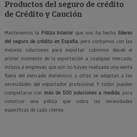
Productos del seguro de crédito
de Crédito y Caución
Mantenemos la
Póliza Interior
que nos ha hecho
líderes
del seguro de crédito en España
, pero contamos con las
mejores soluciones para exportar: cubrimos desde el
primer momento de la exportación a cualquier mercado,
incluso a empresas que aún no hayan realizado una venta
fuera del mercado doméstico, y otras se adaptan a las
necesidades del exportador profesional. Y todas pueden
completarse con
más de 500 soluciones a medida
, para
construir una póliza que cubra las necesidades
específicas de cada cliente.