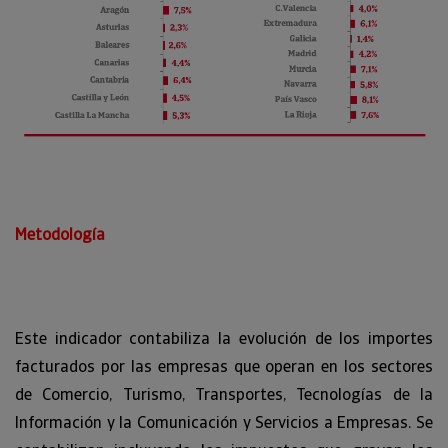
Metodología
Este indicador contabiliza la evolución de los importes
facturados por las empresas que operan en los sectores
de Comercio, Turismo, Transportes, Tecnologías de la
Información y la Comunicación y Servicios a Empresas. Se