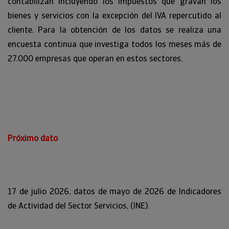
contabilizan incluyendo los impuestos que gravan los
bienes y servicios con la excepción del IVA repercutido al
cliente. Para la obtención de los datos se realiza una
encuesta continua que investiga todos los meses más de
27.000 empresas que operan en estos sectores.
Próximo dato
17 de julio 2026, datos de mayo de 2026 de Indicadores
de Actividad del Sector Servicios, (INE).