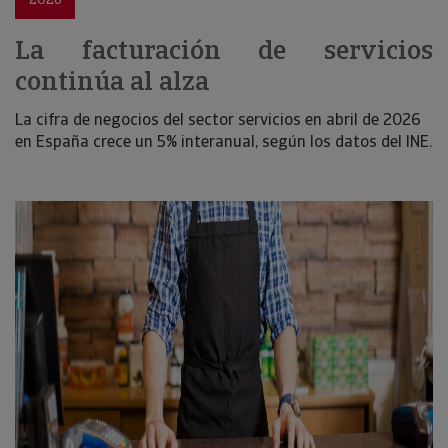
La facturación de servicios
continúa al alza
La cifra de negocios del sector servicios en abril de 2026
en España crece un 5% interanual, según los datos del INE.