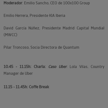
Moderador
: Emilio Sancho, CEO de 100x100 Group
Emilio Herrera, Presidente KIA Iberia
David García Núñez, Presidente Madrid Capital Mundial
(MWCC)
Pilar Troncoso, Socia Directora de Quantum
10.45 - 11.15h: Charla:
Caso Uber
. Lola Vilas, Country
Manager de Uber
11.15 - 11.45h: Coffe Break