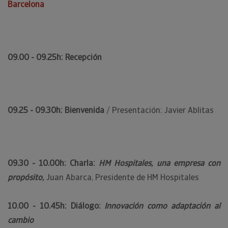
Barcelona
09.00 - 09.25h:
Recepción
09.25 - 09.30h:
Bienvenida
/ Presentación: Javier Ablitas
09.30 - 10.00h: Charla:
HM Hospitales, una empresa con
propósito,
Juan Abarca, Presidente de HM Hospitales
10.00 - 10.45h: Diálogo:
Innovación como adaptación al
cambio