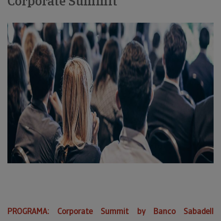
Corporate Summit
PROGRAMA: Corporate Summit by Banco Sabadell