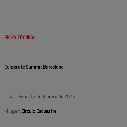
FICHA TÉCNICA
Corporate Summit Barcelona
- Barcelona, 12 de febrero de 2025
- Lugar:
Circulo Escuestre