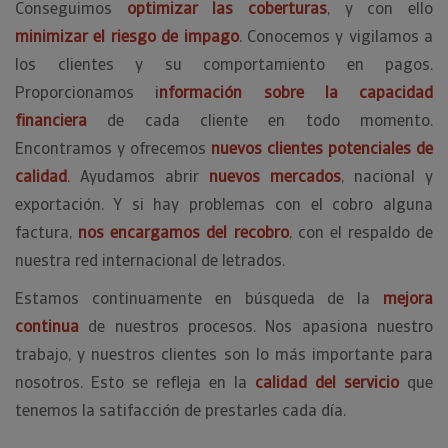
Conseguimos
optimizar las coberturas
, y con ello
minimizar el riesgo de impago
. Conocemos y vigilamos a
los clientes y su comportamiento en pagos.
Proporcionamos i
nformación sobre la capacidad
financiera
de cada cliente en todo momento.
Encontramos y ofrecemos
nuevos clientes potenciales de
calidad
. Ayudamos abrir
nuevos mercados
, nacional y
exportación. Y si hay problemas con el cobro alguna
factura,
nos encargamos del recobro
, con el respaldo de
nuestra red internacional de letrados.
Estamos continuamente en búsqueda de la
mejora
continua
de nuestros procesos. Nos apasiona nuestro
trabajo, y nuestros clientes son lo más importante para
nosotros. Esto se refleja en la
calidad del servicio
que
tenemos la satifacción de prestarles cada día.