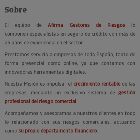
Sobre
El equipo de
Afirma Gestores de Riesgos
lo
componen especialistas en seguro de crédito con más de
25 años de experiencia en el sector.
Prestamos servicio a empresas de toda España, tanto de
forma presencial como online, ya que contamos con
innovadoras herramientas digitales.
Nuestra Misión es impulsar el
crecimiento rentable
de las
empresas, mediante un exclusivo sistema de
gestión
profesional del riesgo comercial
.
Acompañamos y asesoramos a nuestros clientes en todo
lo relacionado con sus riesgos comerciales, actuando
como
su propio departamento financiero
.