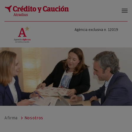
Agència exclusiva n. 12019
Afirma
Nosotros