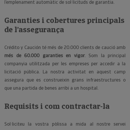
l’emplenament automàtic de sol·licituds de garantia.
Garanties i cobertures principals
de l’assegurança
Crédito y Caución té més de 20.000 clients de caució amb
més de 60.000 garanties en vigor
. Som la principal
companyia utilitzada per les empreses per accedir a la
licitació pública. La nostra activitat en aquest camp
assegura que es construeixin grans infraestructures o
que una partida de benes arribi a un hospital.
Requisits i com contractar-la
Sol·liciteu la vostra pòlissa a mida al nostre servei