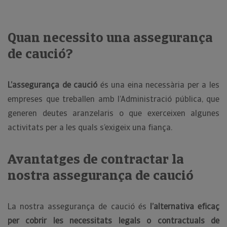
Quan necessito una assegurança
de caució?
L’assegurança de caució
és una eina necessària per a les
empreses que treballen amb l’Administració pública, que
generen deutes aranzelaris o que exerceixen algunes
activitats per a les quals s’exigeix una fiança.
Avantatges de contractar la
nostra assegurança de caució
La nostra assegurança de caució és
l’alternativa eficaç
per cobrir les necessitats legals o contractuals de