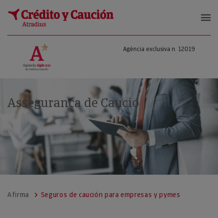
Agència exclusiva n. 12019
Assegurança de Caució
Afirma
Seguros de caución para empresas y pymes