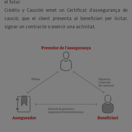
el futur.
Crédito y Caución emet un Certificat d’assegurança de
caució, que el client presenta al beneficiari per licitar,
signar un contracte o exercir una activitat.