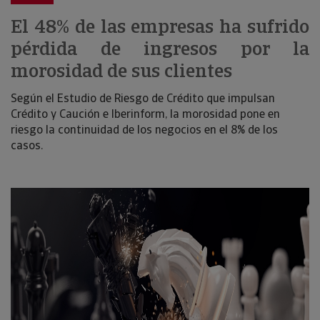
El 48% de las empresas ha sufrido
pérdida de ingresos por la
morosidad de sus clientes
Según el Estudio de Riesgo de Crédito que impulsan
Crédito y Caución e Iberinform, la morosidad pone en
riesgo la continuidad de los negocios en el 8% de los
casos.