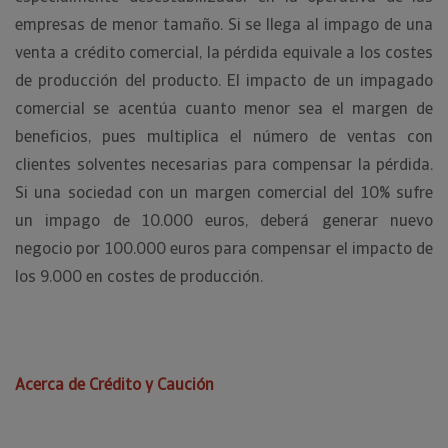
empresas de menor tamaño. Si se llega al impago de una
venta a crédito comercial, la pérdida equivale a los costes
de producción del producto. El impacto de un impagado
comercial se acentúa cuanto menor sea el margen de
beneficios, pues multiplica el número de ventas con
clientes solventes necesarias para compensar la pérdida.
Si una sociedad con un margen comercial del 10% sufre
un impago de 10.000 euros, deberá generar nuevo
negocio por 100.000 euros para compensar el impacto de
los 9.000 en costes de producción.
Acerca de Crédito y Caución