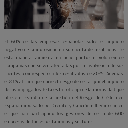
El 60% de las empresas españolas sufre el impacto
negativo de la morosidad en su cuenta de resultados. De
esta manera, aumenta en ocho puntos el volumen de
compañías que se ven afectadas por la insolvencia de sus
clientes, con respecto a los resultados de 2025. Además,
el 8,1% afirma que corre el riesgo de cerrar por el impacto
de los impagados. Esta es la foto fija de la morosidad que
ofrece el Estudio de la Gestión del Riesgo de Crédito en
España impulsado por Crédito y Caución e Iberinform, en
el que han participado los gestores de cerca de 600
empresas de todos los tamaños y sectores.