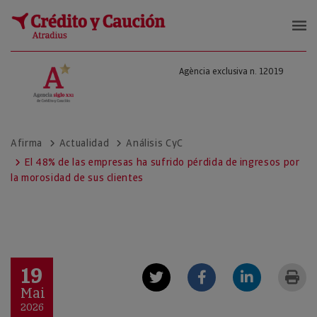
Agència exclusiva n. 12019
Afirma
Actualidad
Análisis CyC
El 48% de las empresas ha sufrido pérdida de ingresos por
la morosidad de sus clientes
19
Mai
2026