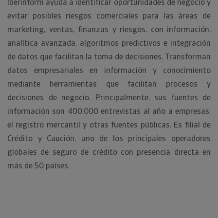
Iberinform ayuda a identificar oportunidades de negocio y
evitar posibles riesgos comerciales para las áreas de
marketing, ventas, finanzas y riesgos, con información,
analítica avanzada, algoritmos predictivos e integración
de datos que facilitan la toma de decisiones. Transforman
datos empresariales en información y conocimiento
mediante herramientas que facilitan procesos y
decisiones de negocio. Principalmente, sus fuentes de
información son 400.000 entrevistas al año a empresas,
el registro mercantil y otras fuentes públicas. Es filial de
Crédito y Caución, uno de los principales operadores
globales de seguro de crédito con presencia directa en
más de 50 países.