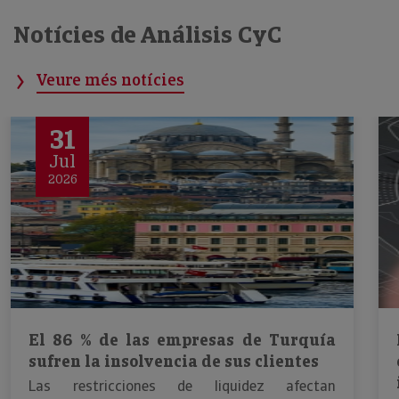
Notícies de Análisis CyC
Veure més notícies
31
Jul
2026
El 86 % de las empresas de Turquía
sufren la insolvencia de sus clientes
Las restricciones de liquidez afectan