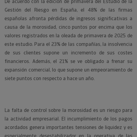
De acuerdo con la edición de primavera del Estudio de la
Gestión del Riesgo en España, el 48% de las firmas
españolas afronta pérdidas de ingresos significativas a
causa de la morosidad, cinco puntos por encima que los
valores registrados en la oleada de primavera de 2025 de
este estudio. Para el 23% de las compañías, la insolvencia
de sus clientes supone un incremento de sus costes
financieros. Además, el 21% se ve obligado a frenar su
expansión comercial, lo que supone un empeoramiento de
siete puntos con respecto a hace un año.
La falta de control sobre la morosidad es un riesgo para
la actividad empresarial. El incumplimiento de los pagos
acordados genera importantes tensiones de liquidez y es
especialmente desestabilizador en la operativa de las