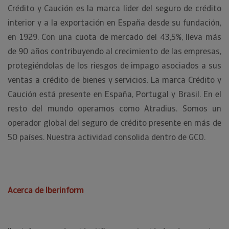
Crédito y Caución es la marca líder del seguro de crédito
interior y a la exportación en España desde su fundación,
en 1929. Con una cuota de mercado del 43,5%, lleva más
de 90 años contribuyendo al crecimiento de las empresas,
protegiéndolas de los riesgos de impago asociados a sus
ventas a crédito de bienes y servicios. La marca Crédito y
Caución está presente en España, Portugal y Brasil. En el
resto del mundo operamos como Atradius. Somos un
operador global del seguro de crédito presente en más de
50 países. Nuestra actividad consolida dentro de GCO.
Acerca de Iberinform