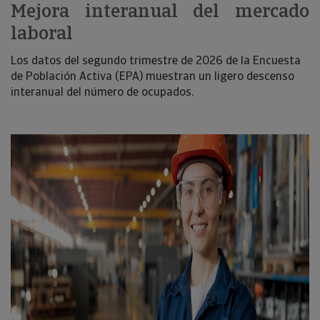
Mejora interanual del mercado
laboral
Los datos del segundo trimestre de 2026 de la Encuesta
de Población Activa (EPA) muestran un ligero descenso
interanual del número de ocupados.