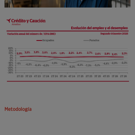
Metodología