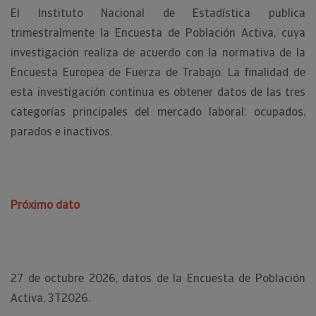
El Instituto Nacional de Estadística publica
trimestralmente la Encuesta de Población Activa, cuya
investigación realiza de acuerdo con la normativa de la
Encuesta Europea de Fuerza de Trabajo. La finalidad de
esta investigación continua es obtener datos de las tres
categorías principales del mercado laboral: ocupados,
parados e inactivos.
Próximo dato
27 de octubre 2026, datos de la Encuesta de Población
Activa, 3T2026.