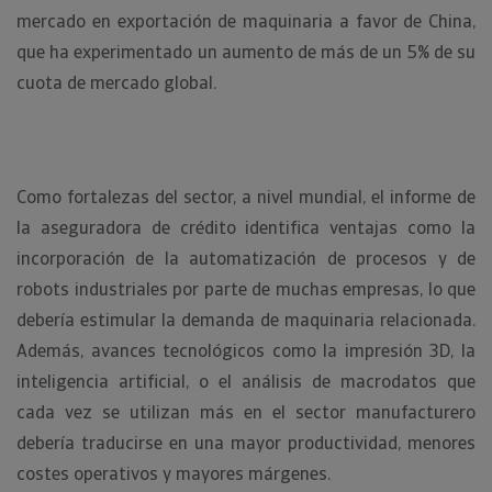
mercado en exportación de maquinaria a favor de China,
que ha experimentado un aumento de más de un 5% de su
cuota de mercado global.
Como fortalezas del sector, a nivel mundial, el informe de
la aseguradora de crédito identifica ventajas como la
incorporación de la automatización de procesos y de
robots industriales por parte de muchas empresas, lo que
debería estimular la demanda de maquinaria relacionada.
Además, avances tecnológicos como la impresión 3D, la
inteligencia artificial, o el análisis de macrodatos que
cada vez se utilizan más en el sector manufacturero
debería traducirse en una mayor productividad, menores
costes operativos y mayores márgenes.