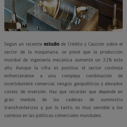
Según un reciente
estudio
de Crédito y Caución sobre el
sector de la maquinaria, se prevé que la producción
mundial de ingeniería mecánica aumente un 3,1% este
año. Aunque la cifra es positiva, el sector continúa
enfrentándose a una compleja combinación de
incertidumbre comercial, riesgos geopolíticos y elevados
costes de inversión. Hay que recordar que depende en
gran medida de las cadenas de suministro
transfronterizas y, por lo tanto, es muy sensible a los
cambios en las políticas comerciales mundiales.