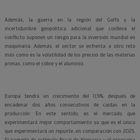
Además, la guerra en la región del Golfo y la
incertidumbre geopolítica adicional que conlleva el
conflicto suponen un riesgo para la inversión mundial en
maquinaria. Además, el sector se enfrenta a otro reto
más como es la volatilidad de los precios de las materias
primas, como el cobre y el aluminio.
Europa tendrá un crecimiento del 0,9%, después de
encadenar dos años consecutivos de caídas en la
producción. En este sentido, es el mercado que
experimentará mejor comportamiento ya que es el único
que experimentará un repunte, en comparación con 2025.
El paquete de estímulo fiscal de Alemania y el programa