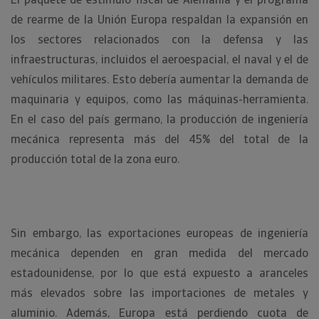
de rearme de la Unión Europa respaldan la expansión en
los sectores relacionados con la defensa y las
infraestructuras, incluidos el aeroespacial, el naval y el de
vehículos militares. Esto debería aumentar la demanda de
maquinaria y equipos, como las máquinas-herramienta.
En el caso del país germano, la producción de ingeniería
mecánica representa más del 45% del total de la
producción total de la zona euro.
Sin embargo, las exportaciones europeas de ingeniería
mecánica dependen en gran medida del mercado
estadounidense, por lo que está expuesto a aranceles
más elevados sobre las importaciones de metales y
aluminio. Además, Europa está perdiendo cuota de