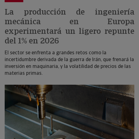
La producción de ingeniería
mecánica en Europa
experimentará un ligero repunte
del 1% en 2026
El sector se enfrenta a grandes retos como la
incertidumbre derivada de la guerra de Irán, que frenará la
inversión en maquinaria, y la volatilidad de precios de las
materias primas.