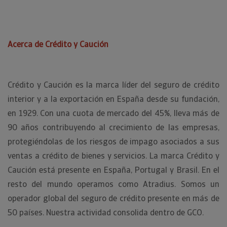
Acerca de Crédito y Caución
Crédito y Caución es la marca líder del seguro de crédito
interior y a la exportación en España desde su fundación,
en 1929. Con una cuota de mercado del 45%, lleva más de
90 años contribuyendo al crecimiento de las empresas,
protegiéndolas de los riesgos de impago asociados a sus
ventas a crédito de bienes y servicios. La marca Crédito y
Caución está presente en España, Portugal y Brasil. En el
resto del mundo operamos como Atradius. Somos un
operador global del seguro de crédito presente en más de
50 países. Nuestra actividad consolida dentro de GCO.