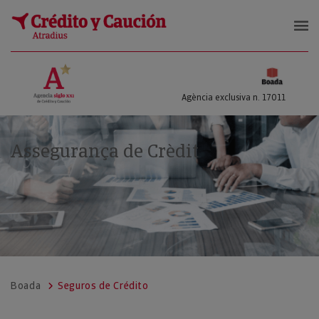
Boada
Agència exclusiva n. 17011
Assegurança de Crèdit
Boada
Seguros de Crédito