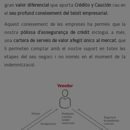
gran
valor diferencial
que aporta
Crédito y Caución
rau en
el
seu profund coneixement del teixit empresarial.
Aquest coneixement de les empreses ha permès que la
nostra
pòlissa d’assegurança de crèdit
inclogui, a més,
una
cartera de serveis de valor afegit únics al mercat
, que
li permeten comptar amb el nostre suport en totes les
etapes del seu negoci i no només en el moment de la
indemnització.