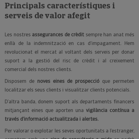
Principals característiques i
serveis de valor afegit
Les nostres
assegurances de crèdit
sempre han anat més
enllà de la indemnització en cas d’impagament. Hem
revolucionat el mercat al voltant dels serveis per donar
suport a la gestió del risc de crèdit i al creixement
comercial dels nostres clients.
Disposem de
noves eines de prospecció
que permeten
localitzar els seus clients i visualitzar clients potencials.
D’altra banda, donem suport als departaments financers
mitjançant eines que aporten una
vigilància contínua a
través d’informació actualitzada i alertes.
Per valorar o explotar les seves oportunitats a l’estranger,