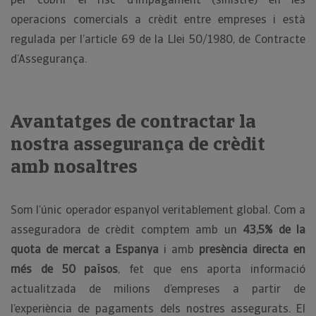
operacions comercials a crèdit entre empreses i està
regulada per l’article 69 de la Llei 50/1980, de Contracte
d’Assegurança.
Avantatges de contractar la
nostra assegurança de crèdit
amb nosaltres
Som l’únic operador espanyol veritablement global. Com a
asseguradora de crèdit comptem amb un
43,5% de la
quota de mercat a Espanya
i amb
presència directa en
més de 50 països
, fet que ens aporta informació
actualitzada de milions d’empreses a partir de
l’experiència de pagaments dels nostres assegurats. El