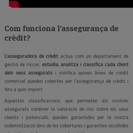
Com funciona l’assegurança de
crèdit?
L’asseguradora de crèdit
actua com un departament de
gestió de riscos:
estudia, analitza i classifica cada client
dels seus assegurats
i notifica quines línies de crèdit
comercial queden cobertes per l’assegurança de crèdit i
fins a quin import.
Aquestes classificacions, que permeten als nostres
assegurats conèixer la valoració de risc sobre els seus
clients i potencials, queden garantides per la nostra
indemnització dins de les cobertures i garanties recollides