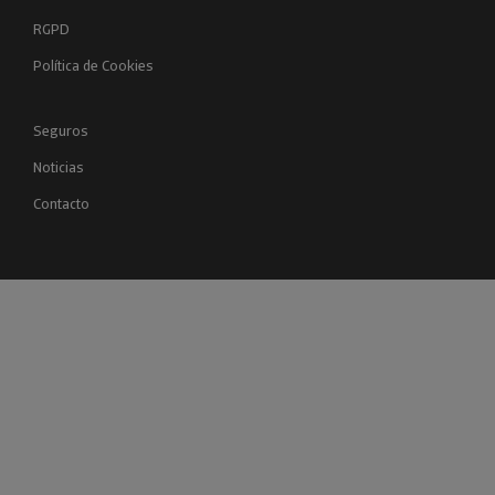
RGPD
Política de Cookies
Seguros
Noticias
Contacto