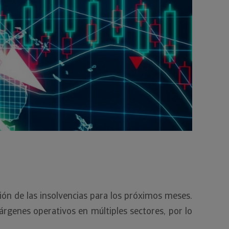
ución de las insolvencias para los próximos meses.
árgenes operativos en múltiples sectores, por lo