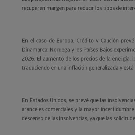
recuperen margen para reducir los tipos de inter
En el caso de Europa, Crédito y Caución prevé 
Dinamarca, Noruega y los Países Bajos experime
2026. El aumento de los precios de la energía, 
traduciendo en una inflación generalizada y está
En Estados Unidos, se prevé que las insolvencia
aranceles comerciales y la mayor incertidumbre 
descenso de las insolvencias, ya que las solicit