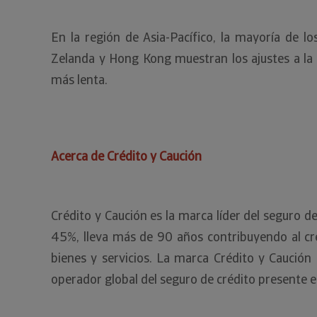
En la región de Asia-Pacífico, la mayoría de l
Zelanda y Hong Kong muestran los ajustes a la 
más lenta.
Acerca de Crédito y Caución
Crédito y Caución es la marca líder del seguro 
45%, lleva más de 90 años contribuyendo al cre
bienes y servicios. La marca Crédito y Caució
operador global del seguro de crédito presente 