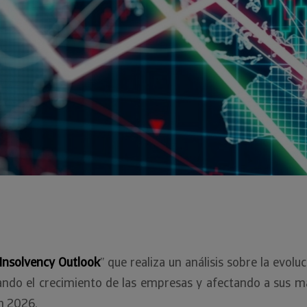
Insolvency Outlook
” que realiza un análisis sobre la evol
rando el crecimiento de las empresas y afectando a sus m
n 2026.