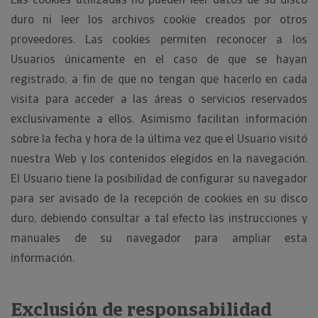
duro ni leer los archivos cookie creados por otros
proveedores. Las cookies permiten reconocer a los
Usuarios únicamente en el caso de que se hayan
registrado, a fin de que no tengan que hacerlo en cada
visita para acceder a las áreas o servicios reservados
exclusivamente a ellos. Asimismo facilitan información
sobre la fecha y hora de la última vez que el Usuario visitó
nuestra Web y los contenidos elegidos en la navegación.
El Usuario tiene la posibilidad de configurar su navegador
para ser avisado de la recepción de cookies en su disco
duro, debiendo consultar a tal efecto las instrucciones y
manuales de su navegador para ampliar esta
información.
Exclusión de responsabilidad