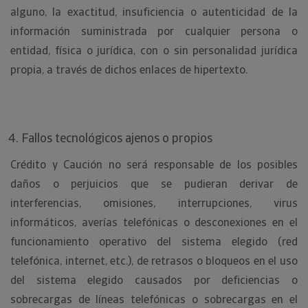
alguno, la exactitud, insuficiencia o autenticidad de la
información suministrada por cualquier persona o
entidad, física o jurídica, con o sin personalidad jurídica
propia, a través de dichos enlaces de hipertexto.
Fallos tecnológicos ajenos o propios
Crédito y Caución no será responsable de los posibles
daños o perjuicios que se pudieran derivar de
interferencias, omisiones, interrupciones, virus
informáticos, averías telefónicas o desconexiones en el
funcionamiento operativo del sistema elegido (red
telefónica, internet, etc.), de retrasos o bloqueos en el uso
del sistema elegido causados por deficiencias o
sobrecargas de líneas telefónicas o sobrecargas en el