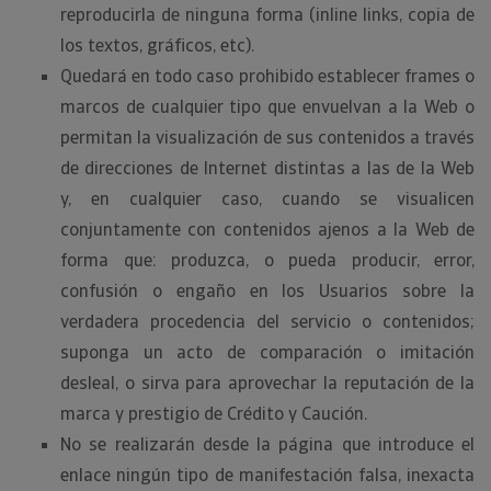
reproducirla de ninguna forma (inline links, copia de
los textos, gráficos, etc).
Quedará en todo caso prohibido establecer frames o
marcos de cualquier tipo que envuelvan a la Web o
permitan la visualización de sus contenidos a través
de direcciones de Internet distintas a las de la Web
y, en cualquier caso, cuando se visualicen
conjuntamente con contenidos ajenos a la Web de
forma que: produzca, o pueda producir, error,
confusión o engaño en los Usuarios sobre la
verdadera procedencia del servicio o contenidos;
suponga un acto de comparación o imitación
desleal, o sirva para aprovechar la reputación de la
marca y prestigio de Crédito y Caución.
No se realizarán desde la página que introduce el
enlace ningún tipo de manifestación falsa, inexacta