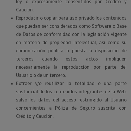
ley o expresamente consentidos por Crédito y
Caución.
Reproducir o copiar para uso privado los contenidos
que puedan ser considerados como Software o Base
de Datos de conformidad con la legislación vigente
en materia de propiedad intelectual, así como su
comunicación pública o puesta a disposición de
terceros cuando estos actos impliquen
necesariamente la reproducción por parte del
Usuario o de un tercero.
Extraer y/o reutilizar la totalidad o una parte
sustancial de los contenidos integrantes de la Web,
salvo los datos del acceso restringido al Usuario
concernientes a Póliza de Seguro suscrita con
Crédito y Caución.