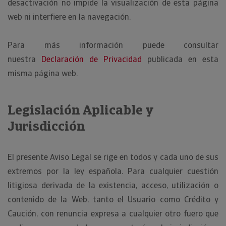
desactivación no impide la visualización de esta página
web ni interfiere en la navegación.
Para más información puede consultar
nuestra
Declaración de Privacidad
publicada en esta
misma página web.
Legislación Aplicable y
Jurisdicción
El presente Aviso Legal se rige en todos y cada uno de sus
extremos por la ley española. Para cualquier cuestión
litigiosa derivada de la existencia, acceso, utilización o
contenido de la Web, tanto el Usuario como Crédito y
Caución, con renuncia expresa a cualquier otro fuero que