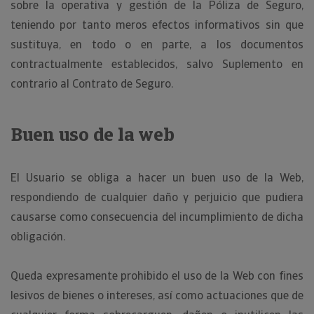
sobre la operativa y gestión de la Póliza de Seguro,
teniendo por tanto meros efectos informativos sin que
sustituya, en todo o en parte, a los documentos
contractualmente establecidos, salvo Suplemento en
contrario al Contrato de Seguro.
Buen uso de la web
El Usuario se obliga a hacer un buen uso de la Web,
respondiendo de cualquier daño y perjuicio que pudiera
causarse como consecuencia del incumplimiento de dicha
obligación.
Queda expresamente prohibido el uso de la Web con fines
lesivos de bienes o intereses, así como actuaciones que de