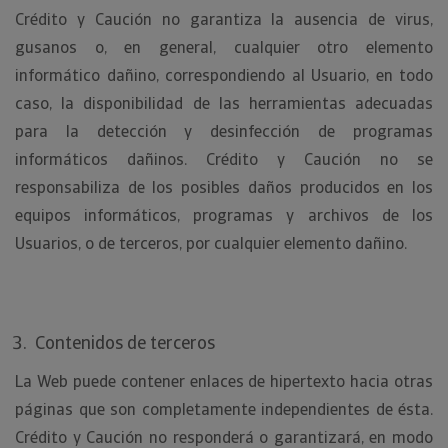
Crédito y Caución no garantiza la ausencia de virus,
gusanos o, en general, cualquier otro elemento
informático dañino, correspondiendo al Usuario, en todo
caso, la disponibilidad de las herramientas adecuadas
para la detección y desinfección de programas
informáticos dañinos. Crédito y Caución no se
responsabiliza de los posibles daños producidos en los
equipos informáticos, programas y archivos de los
Usuarios, o de terceros, por cualquier elemento dañino.
Contenidos de terceros
La Web puede contener enlaces de hipertexto hacia otras
páginas que son completamente independientes de ésta.
Crédito y Caución no responderá o garantizará, en modo