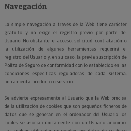
Navegación
La simple navegación a través de la Web tiene carácter
gratuito y no exige el registro previo por parte del
Usuario. No obstante, el acceso, solicitud, contratación o
la utilización de algunas herramientas requerirá el
registro del Usuario y, en su caso, la previa suscripción de
Póliza de Seguro de conformidad con lo establecido en las
condiciones específicas reguladoras de cada sistema,
herramienta, producto o servicio.
Se advierte expresamente al Usuario que la Web precisa
de la utilización de cookies que son pequeños ficheros de
datos que se generan en el ordenador del Usuario los
cuales se asocian únicamente con un Usuario anónimo.
Las cookies utilizadas no pueden leer datos de su disco