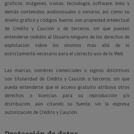
gráficos, imágenes, iconos, tecnología, software, links y
demás contenidos audiovisuales o sonoros, así como su
diseño gráfico y códigos fuente, son propiedad intelectual
de Crédito y Caución o de terceros, sin que puedan
entenderse cedidos al Usuario ninguno de los derechos de
explotación sobre los mismos más allá de lo
estrictamente necesario para el correcto uso de la Web.
Las marcas, nombres comerciales o signos distintivos
son titularidad de Crédito y Caución o terceros, sin que
pueda entenderse que el acceso gratuito atribuya otros
derechos o licencias para su reproducción y/o
distribución, aún citando su fuente, sin la expresa
autorización de Crédito y Caución.