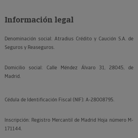
Información legal
Denominación social: Atradius Crédito y Caución S.A. de
Seguros y Reaseguros.
Domicilio social: Calle Méndez Álvaro 31, 28045, de
Madrid.
Cédula de Identificación Fiscal (NIF): A-28008795.
Inscripción: Registro Mercantil de Madrid Hoja número M-
171144.