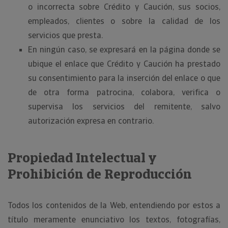
o incorrecta sobre Crédito y Caución, sus socios,
empleados, clientes o sobre la calidad de los
servicios que presta.
En ningún caso, se expresará en la página donde se
ubique el enlace que Crédito y Caución ha prestado
su consentimiento para la inserción del enlace o que
de otra forma patrocina, colabora, verifica o
supervisa los servicios del remitente, salvo
autorización expresa en contrario.
Propiedad Intelectual y
Prohibición de Reproducción
Todos los contenidos de la Web, entendiendo por estos a
título meramente enunciativo los textos, fotografías,