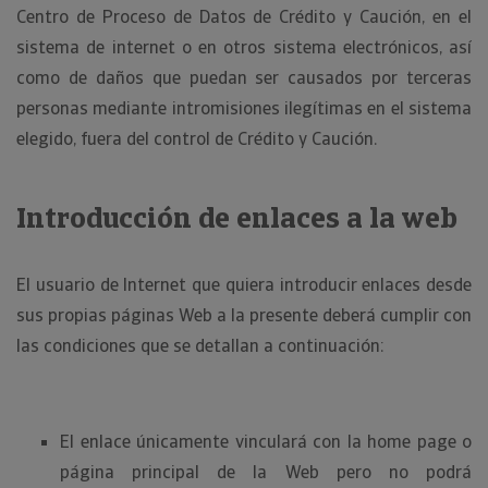
Centro de Proceso de Datos de Crédito y Caución, en el
sistema de internet o en otros sistema electrónicos, así
como de daños que puedan ser causados por terceras
personas mediante intromisiones ilegítimas en el sistema
elegido, fuera del control de Crédito y Caución.
Introducción de enlaces a la web
El usuario de Internet que quiera introducir enlaces desde
sus propias páginas Web a la presente deberá cumplir con
las condiciones que se detallan a continuación:
El enlace únicamente vinculará con la home page o
página principal de la Web pero no podrá