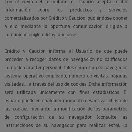
Con el envío del formulario, el Usuario acepta recibir
información sobre los productos y servicios
comercializados por Crédito y Caución, pudiéndose oponer
a ello mediante la oportuna comunicación dirigida a
comunicacion@creditoycaucion.es
Crédito y Caución informa al Usuario de que puede
proceder a recoger datos de navegación no calificados
como de carácter personal, tales como tipo de navegador,
sistema operativo empleado, número de visitas, páginas
visitadas..., a través del uso de cookies. Dicha información
será utilizada únicamente con fines estadísticos. El
usuario puede en cualquier momento desactivar el uso de
las cookies mediante la modificación de los parámetros
de configuración de su navegador (consulte las
instrucciones de su navegador para realizar esto). La