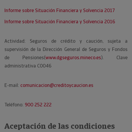
Informe sobre Situación Financiera y Solvencia 2017
Informe sobre Situación Financiera y Solvencia 2016
Actividad: Seguros de crédito y caución, sujeta a
supervisión de la Dirección General de Seguros y Fondos
de Pensiones(
www.dgseguros.mineco.es
). Clave
administrativa C0046
E-mail:
comunicacion@creditoycaucion.es
Teléfono:
900 252 222
Aceptación de las condiciones