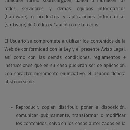
cualquier forma sobrecarguen, dañen o inutilicen las
redes, servidores y demás equipos informáticos
(hardware) o productos y aplicaciones informáticas
(software) de Crédito y Caución o de terceros.
El Usuario se compromete a utilizar los contenidos de la
Web de conformidad con la Ley y el presente Aviso Legal,
así como con las demás condiciones, reglamentos e
instrucciones que en su caso pudieran ser de aplicación.
Con carácter meramente enunciativo, el Usuario deberá
abstenerse de:
Reproducir, copiar, distribuir, poner a disposición,
comunicar públicamente, transformar o modificar
los contenidos, salvo en los casos autorizados en la