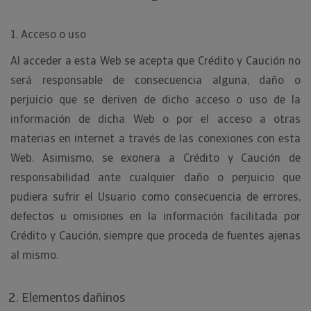
1. Acceso o uso
Al acceder a esta Web se acepta que Crédito y Caución no
será responsable de consecuencia alguna, daño o
perjuicio que se deriven de dicho acceso o uso de la
información de dicha Web o por el acceso a otras
materias en internet a través de las conexiones con esta
Web. Asimismo, se exonera a Crédito y Caución de
responsabilidad ante cualquier daño o perjuicio que
pudiera sufrir el Usuario como consecuencia de errores,
defectos u omisiones en la información facilitada por
Crédito y Caución, siempre que proceda de fuentes ajenas
al mismo.
Elementos dañinos