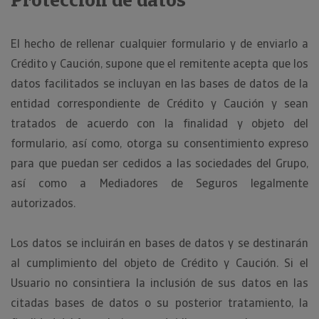
Protección de datos
El hecho de rellenar cualquier formulario y de enviarlo a
Crédito y Caución, supone que el remitente acepta que los
datos facilitados se incluyan en las bases de datos de la
entidad correspondiente de Crédito y Caución y sean
tratados de acuerdo con la finalidad y objeto del
formulario, así como, otorga su consentimiento expreso
para que puedan ser cedidos a las sociedades del Grupo,
así como a Mediadores de Seguros legalmente
autorizados.
Los datos se incluirán en bases de datos y se destinarán
al cumplimiento del objeto de Crédito y Caución. Si el
Usuario no consintiera la inclusión de sus datos en las
citadas bases de datos o su posterior tratamiento, la