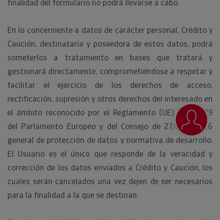
finalidad del formulario no podrá llevarse a cabo.
En lo concerniente a datos de carácter personal, Crédito y
Caución, destinataria y poseedora de estos datos, podrá
someterlos a tratamiento en bases que tratará y
gestionará directamente, comprometiéndose a respetar y
facilitar el ejercicio de los derechos de acceso,
rectificación, supresión y otros derechos del interesado en
el ámbito reconocido por el Reglamento (UE) 2016/679
del Parlamento Europeo y del Consejo de 27/abril/2016
general de protección de datos y normativa de desarrollo.
El Usuario es el único que responde de la veracidad y
corrección de los datos enviados a Crédito y Caución, los
cuales serán cancelados una vez dejen de ser necesarios
para la finalidad a la que se destinan.