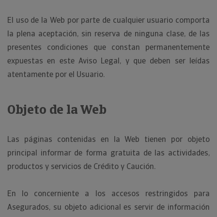
El uso de la Web por parte de cualquier usuario comporta
la plena aceptación, sin reserva de ninguna clase, de las
presentes condiciones que constan permanentemente
expuestas en este Aviso Legal, y que deben ser leídas
atentamente por el Usuario.
Objeto de la Web
Las páginas contenidas en la Web tienen por objeto
principal informar de forma gratuita de las actividades,
productos y servicios de Crédito y Caución.
En lo concerniente a los accesos restringidos para
Asegurados, su objeto adicional es servir de información