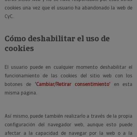
cookies una vez que el usuario ha abandonado la web de
CyC.
Cómo deshabilitar el uso de
cookies
El usuario puede en cualquier momento deshabilitar el
funcionamiento de las cookies del sitio web con los
botones de
'
Cambiar/Retirar consentimiento'
en esta
misma página.
Así mismo, puede también realizarlo a través de la propia
configuración del navegador web, aunque esto puede
afectar a la capacidad de navegar por la web o a la