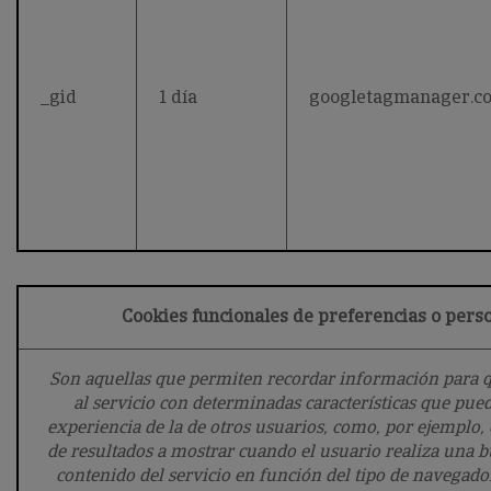
_gid
1 día
googletagmanager.c
Cookies funcionales de preferencias o pers
Son aquellas que permiten recordar información para q
al servicio con determinadas características que pue
experiencia de la de otros usuarios, como, por ejemplo,
de resultados a mostrar cuando el usuario realiza una b
contenido del servicio en función del tipo de navegador 