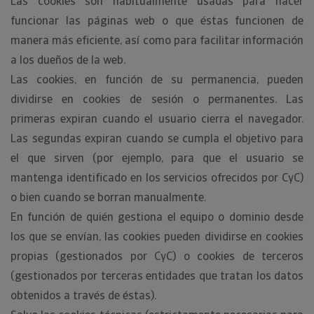
Las cookies son habitualmente usadas para hacer
funcionar las páginas web o que éstas funcionen de
manera más eficiente, así como para facilitar información
a los dueños de la web.
Las cookies, en función de su permanencia, pueden
dividirse en cookies de sesión o permanentes. Las
primeras expiran cuando el usuario cierra el navegador.
Las segundas expiran cuando se cumpla el objetivo para
el que sirven (por ejemplo, para que el usuario se
mantenga identificado en los servicios ofrecidos por CyC)
o bien cuando se borran manualmente.
En función de quién gestiona el equipo o dominio desde
los que se envían, las cookies pueden dividirse en cookies
propias (gestionados por CyC) o cookies de terceros
(gestionados por terceras entidades que tratan los datos
obtenidos a través de éstas).