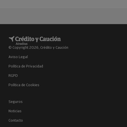
© Copyright 2026, Crédito y Caución
Aviso Legal
Política de Privacidad
RGPD
Política de Cookies
Seguros
Noticias
Contacto