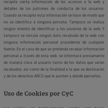
recopila cierta información de los accesos a la web y
detalles de los patrones de conducta de los usuarios.
Cuando se recopila esta información se hace de modo que
no se identifica a ninguna persona. Tampoco se realiza
ningún intento de identificar a los usuarios de la web. Y
tampoco se vincula ningún dato recabado de la web con
ninguna información personal procedente de cualquier
fuente. En el caso de que se pretenda recabar información
personal a través de esta web, se informará previamente
de manera clara al usuario tanto de los datos que serán
recabados, así como de la finalidad a la que se destinarán
y de los derechos ARCO que le asisten y dónde ejercerlos.
Uso de Cookies por CyC