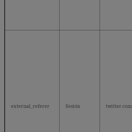
external_referer
Sesión
twitter.com