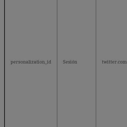
personalization_id
Sesión
twitter.com