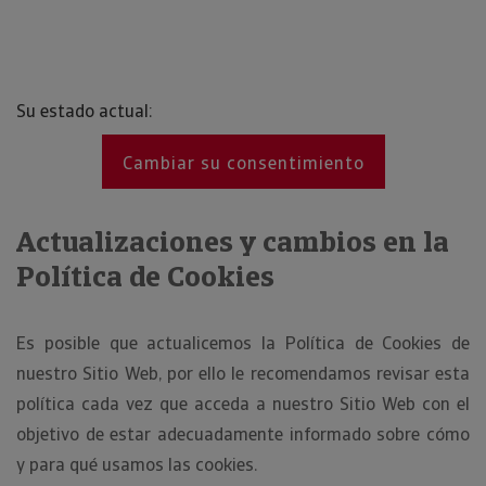
Su estado actual:
Cambiar su consentimiento
Actualizaciones y cambios en la
Política de Cookies
Es posible que actualicemos la Política de Cookies de
nuestro Sitio Web, por ello le recomendamos revisar esta
política cada vez que acceda a nuestro Sitio Web con el
objetivo de estar adecuadamente informado sobre cómo
y para qué usamos las cookies.