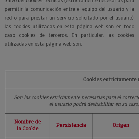
Salvo las cookies técnicas (estrictamente necesarias para
permitir la comunicación entre el equipo del usuario y la
red o para prestar un servicio solicitado por el usuario),
las cookies utilizadas en esta página web son en todo
caso cookies de terceros. En particular, las cookies
utilizadas en esta página web son:
Cookies estrictamente 
Son las cookies estrictamente necesarias para el corre
el usuario podrá deshabilitar en su caso
Nombre de
Persistencia
Origen
la Cookie