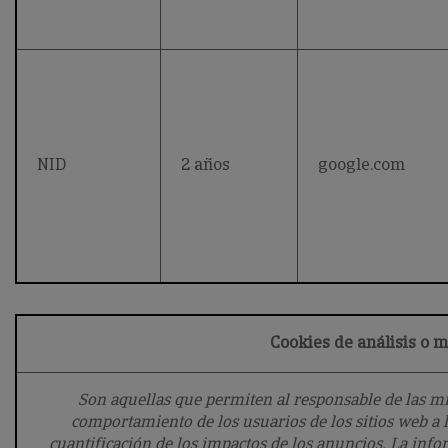
NID
2 años
google.com
Cookies de análisis o 
Son aquellas que permiten al responsable de las mi
comportamiento de los usuarios de los sitios web a l
cuantificación de los impactos de los anuncios. La inf