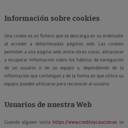
Información sobre cookies
Una cookie es un fichero que se descarga en su ordenador
al acceder a determinadas páginas web. Las cookies
permiten a una página web, entre otras cosas, almacenar
y recuperar información sobre los hábitos de navegación
de un usuario o de su equipo y, dependiendo de la
información que contengan y de la forma en que utilice su
equipo, pueden utilizarse para reconocer al usuario.
Usuarios de nuestra Web
Cuando alguien visita
https://www.creditoycaucion.es
se