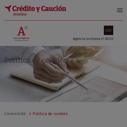
COVERCREDIT SL
Agencia exclusiva nº 8032
Política de cookies
Covercredit
Política de cookies