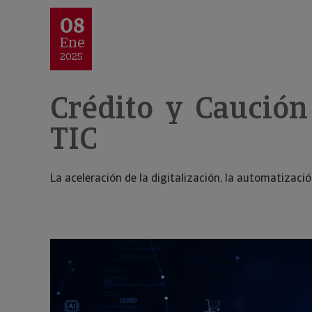
08
Ene
2025
Crédito y Caución
TIC
La aceleración de la digitalización, la automatizac