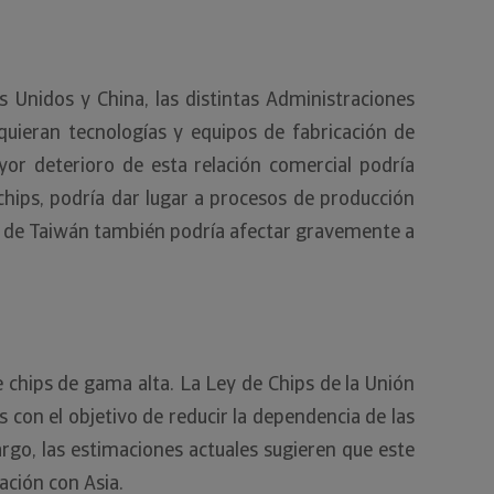
 Unidos y China, las distintas Administraciones
uieran tecnologías y equipos de fabricación de
yor deterioro de esta relación comercial podría
hips, podría dar lugar a procesos de producción
cho de Taiwán también podría afectar gravemente a
 chips de gama alta. La Ley de Chips de la Unión
 con el objetivo de reducir la dependencia de las
go, las estimaciones actuales sugieren que este
ación con Asia.