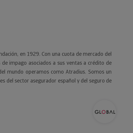
fundación, en 1929. Con una cuota de mercado del
s de impago asociados a sus ventas a crédito de
sto del mundo operamos como Atradius. Somos un
es del sector asegurador español y del seguro de