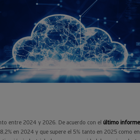
ento entre 2024 y 2026. De acuerdo con el
último informe
 8,2% en 2024 y que supere el 5% tanto en 2025 como en