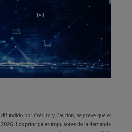
difundido por Crédito y Caución, se prevé que el
 2026. Los principales impulsores de la demanda