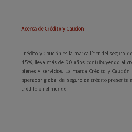
Acerca de Crédito y Caución
Crédito y Caución es la marca líder del seguro 
45%, lleva más de 90 años contribuyendo al cre
bienes y servicios. La marca Crédito y Caució
operador global del seguro de crédito presente 
crédito en el mundo.