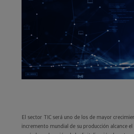
El sector TIC será uno de los de mayor crecimi
incremento mundial de su producción alcance el