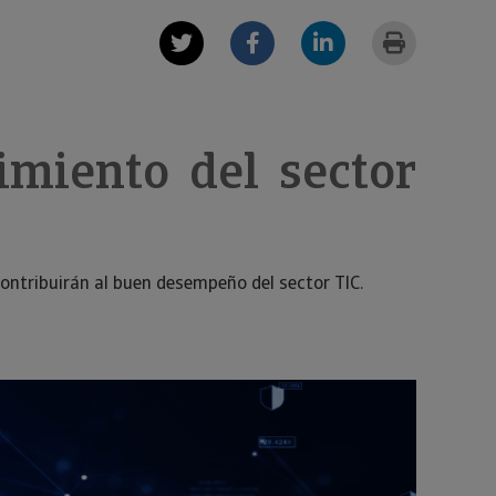
imiento del sector
ontribuirán al buen desempeño del sector TIC.