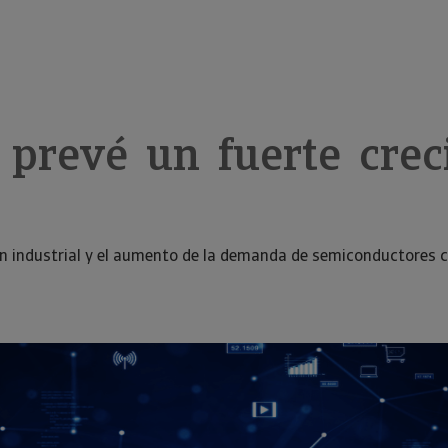
 prevé un fuerte crec
ión industrial y el aumento de la demanda de semiconductores c