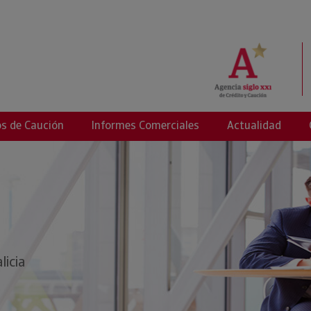
s de Caución
Informes Comerciales
Actualidad
licia