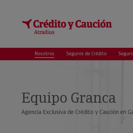
GRANCA
Nosotros
Seguros de Crédito
Seguro
Equipo Granca
Agencia Exclusiva de Crédito y Caución en Ga