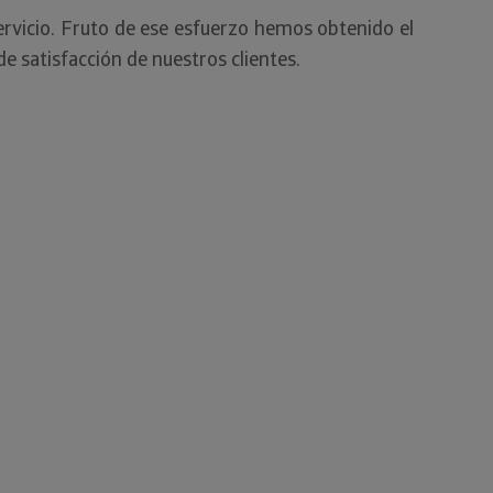
ervicio. Fruto de ese esfuerzo hemos obtenido el
e satisfacción de nuestros clientes.