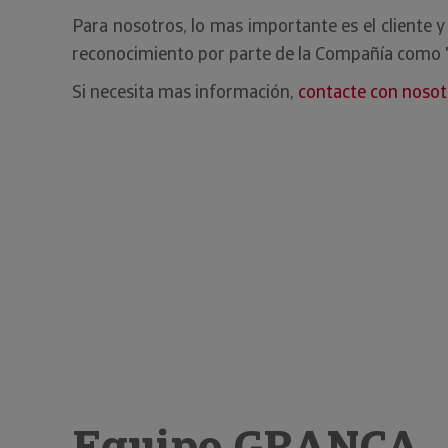
Para nosotros, lo mas importante es el cliente 
reconocimiento por parte de la Compañía como "Ag
Si necesita mas información,
contacte con nosot
Equipo GRANCA