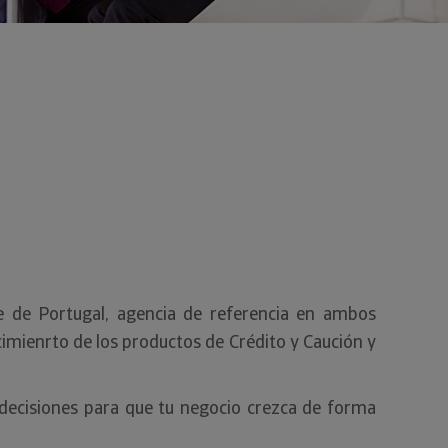
e de Portugal, agencia de referencia en ambos
cimienrto de los productos de Crédito y Caución y
 decisiones para que tu negocio crezca de forma