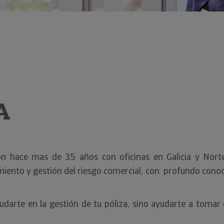
A
n hace mas de 35 años con oficinas en Galicia y Nort
amiento y gestión del riesgo comercial, con profundo cono
udarte en la gestión de tu póliza, sino ayudarte a tomar