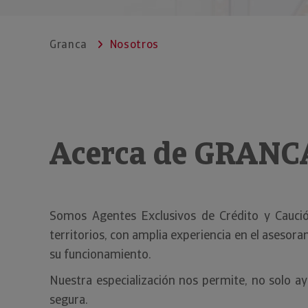
Granca
Nosotros
Acerca de GRANC
Somos Agentes Exclusivos de Crédito y Caució
territorios, con amplia experiencia en el asesor
su funcionamiento.
Nuestra especialización nos permite, no solo ay
segura.