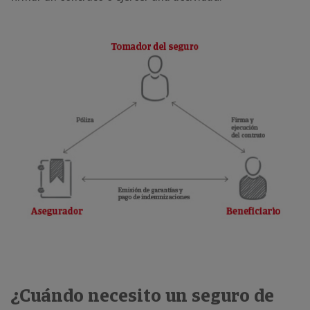
¿Cuándo necesito un seguro de