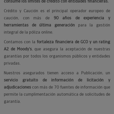
consume los límites de crédito con entidades financieras.
Crédito y Caución es el principal operador europeo de
caución, con más de
90 años de experiencia y
herramientas de última generación
para la gestión
integral de la póliza online.
Contamos con la
fortaleza financiera de GCO y un rating
A2 de Moody’s
, que asegura la aceptación de nuestras
garantías por todos los organismos públicos y entidades
privadas.
Nuestros asegurados tienen acceso a Publicación, un
servicio gratuito de información de licitación y
adjudicaciones
con más de 70 fuentes de información que
permite la cumplimentación automática de solicitudes de
garantía.