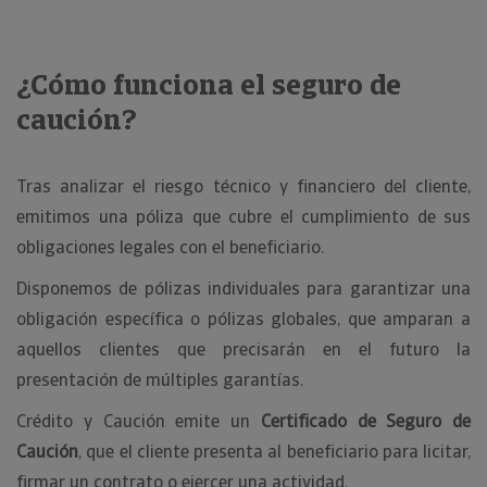
¿Cómo funciona el seguro de
caución?
Tras analizar el riesgo técnico y financiero del cliente,
emitimos una póliza que cubre el cumplimiento de sus
obligaciones legales con el beneficiario.
Disponemos de pólizas individuales para garantizar una
obligación específica o pólizas globales, que amparan a
aquellos clientes que precisarán en el futuro la
presentación de múltiples garantías.
Crédito y Caución emite un
Certificado de Seguro de
Caución
, que el cliente presenta al beneficiario para licitar,
firmar un contrato o ejercer una actividad.