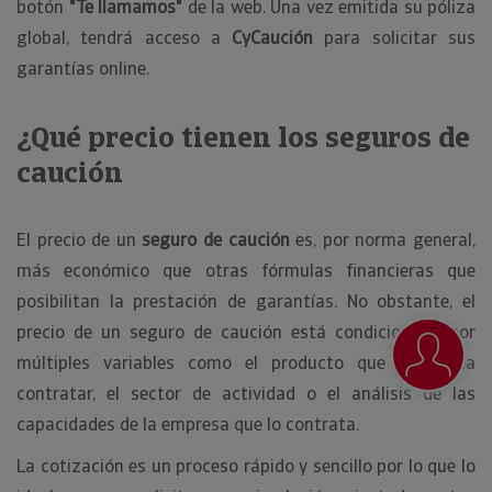
botón
"Te llamamos"
de la web. Una vez emitida su póliza
global, tendrá acceso a
CyCaución
para solicitar sus
garantías online.
¿Qué precio tienen los seguros de
caución
El precio de un
seguro de caución
es, por norma general,
más económico que otras fórmulas financieras que
posibilitan la prestación de garantías. No obstante, el
precio de un seguro de caución está condicionado por
múltiples variables como el producto que se desea
contratar, el sector de actividad o el análisis de las
capacidades de la empresa que lo contrata.
La cotización es un proceso rápido y sencillo por lo que lo