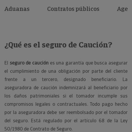
Aduanas
Contratos públicos
Agent
¿Qué es el seguro de Caución?
El
seguro de caución
es una garantía que busca asegurar
el cumplimiento de una obligación por parte del cliente
frente a un tercero, designado beneficiario. La
aseguradora de caución indemnizará al beneficiario por
los daños patrimoniales si el tomador incumple sus
compromisos legales o contractuales. Todo pago hecho
por la aseguradora debe ser reembolsado por el tomador
del seguro. Está regulado por el artículo 68 de la Ley
50/1980 de Contrato de Seguro.