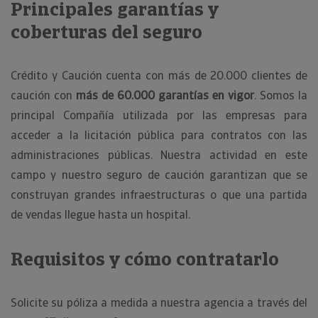
Principales garantías y
coberturas del seguro
Crédito y Caución cuenta con más de 20.000 clientes de
caución con
más de 60.000 garantías en vigor
. Somos la
principal Compañía utilizada por las empresas para
acceder a la licitación pública para contratos con las
administraciones públicas. Nuestra actividad en este
campo y nuestro seguro de caución garantizan que se
construyan grandes infraestructuras o que una partida
de vendas llegue hasta un hospital.
Requisitos y cómo contratarlo
Solicite su póliza a medida a nuestra agencia a través del