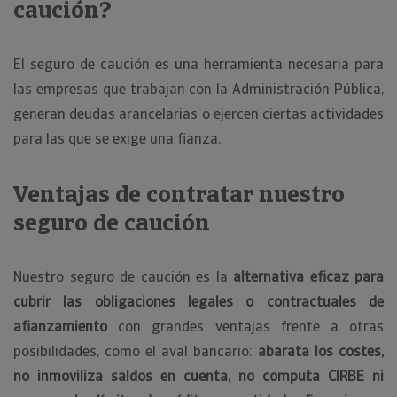
caución?
El seguro de caución es una herramienta necesaria para
las empresas que trabajan con la Administración Pública,
generan deudas arancelarias o ejercen ciertas actividades
para las que se exige una fianza.
Ventajas de contratar nuestro
seguro de caución
Nuestro seguro de caución es la
alternativa eficaz para
cubrir las obligaciones legales o contractuales de
afianzamiento
con grandes ventajas frente a otras
posibilidades, como el aval bancario:
abarata los costes,
no inmoviliza saldos en cuenta, no computa CIRBE ni