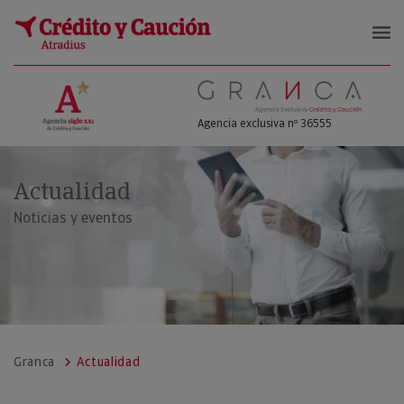
GRANCA
Agencia exclusiva nº 36555
Actualidad
Noticias y eventos
Granca
Actualidad