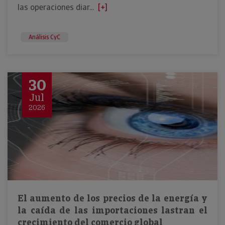
las operaciones diar...
[+]
Análisis CyC
30
Jul
2026
El aumento de los precios de la energía y
la caída de las importaciones lastran el
crecimiento del comercio global