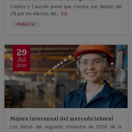
Crédito y Caución prevé que crecerá por debajo del
2% por los efectos del...
[+]
Análisis CyC
29
Jul
2026
Mejora interanual del mercado laboral
Los datos del segundo trimestre de 2026 de la