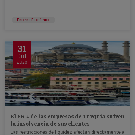
Entorno Económico
31
Jul
2026
El 86 % de las empresas de Turquía sufren
la insolvencia de sus clientes
Las restricciones de liquidez afectan directamente a