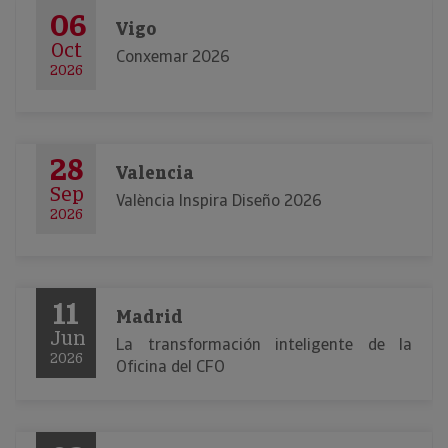
06
Vigo
Oct
Conxemar 2026
2026
28
Valencia
Sep
València Inspira Diseño 2026
2026
11
Madrid
Jun
La transformación inteligente de la
2026
Oficina del CFO