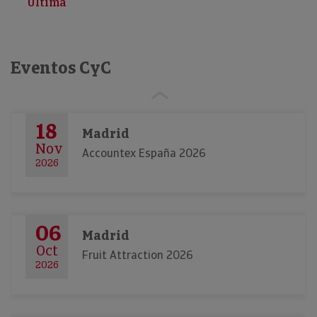
Última
Eventos CyC
18
Madrid
Nov
Accountex España 2026
2026
06
Madrid
Oct
Fruit Attraction 2026
2026