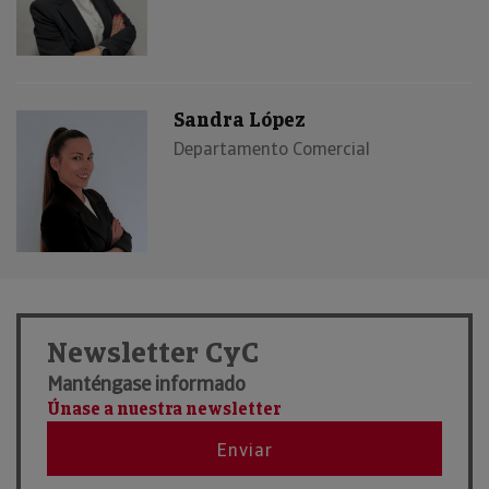
Sandra López
Departamento Comercial
Newsletter CyC
Manténgase informado
Únase a nuestra newsletter
Enviar