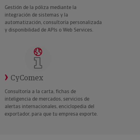
Gestión de la póliza mediante la
integración de sistemas y la
automatización, consultoría personalizada
y disponibilidad de APIs o Web Services.
CyComex
Consultoría a la carta, fichas de
inteligencia de mercados, servicios de
alertas internacionales, enciclopedia del
exportador, para que tu empresa exporte.