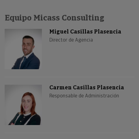
Equipo Micass Consulting
Miguel Casillas Plasencia
Director de Agencia
Carmen Casillas Plasencia
Responsable de Administración