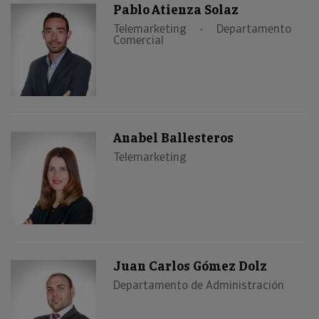
Pablo Atienza Solaz
Telemarketing - Departamento
Comercial
Anabel Ballesteros
Telemarketing
Juan Carlos Gómez Dolz
Departamento de Administración