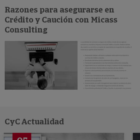
Razones para asegurarse en
Crédito y Caución con Micass
Consulting
CyC Actualidad