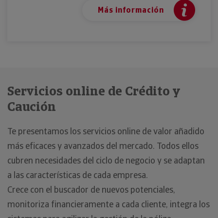
Más información
Servicios online de Crédito y
Caución
Te presentamos los servicios online de valor añadido
más eficaces y avanzados del mercado. Todos ellos
cubren necesidades del ciclo de negocio y se adaptan
a las características de cada empresa.
Crece con el buscador de nuevos potenciales,
monitoriza financieramente a cada cliente, integra los