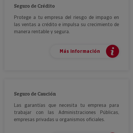
Seguro de Crédito
Protege a tu empresa del riesgo de impago en
las ventas a crédito e impulsa su crecimiento de
manera rentable y segura.
Más información
Seguro de Caución
Las garantías que necesita tu empresa para
trabajar con las Administraciones Públicas,
empresas privadas u organismos oficiales.