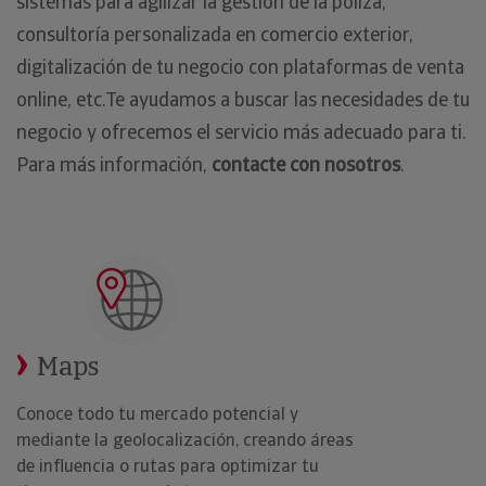
sistemas para agilizar la gestión de la póliza,
consultoría personalizada en comercio exterior,
digitalización de tu negocio con plataformas de venta
online, etc.Te ayudamos a buscar las necesidades de tu
negocio y ofrecemos el servicio más adecuado para ti.
Para más información,
contacte con nosotros
.
Maps
Conoce todo tu mercado potencial y
mediante la geolocalización, creando áreas
de influencia o rutas para optimizar tu