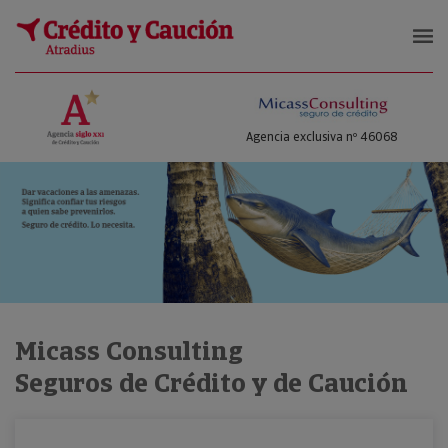
Micass Consulting
Agencia exclusiva nº 46068
Micass Consulting
Seguros de Crédito y de Caución