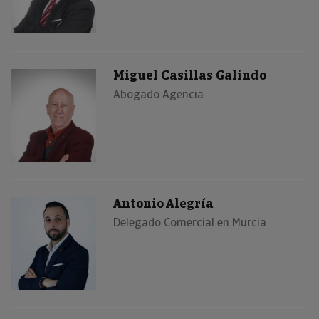
Miguel Casillas Galindo
Abogado Agencia
Antonio Alegría
Delegado Comercial en Murcia