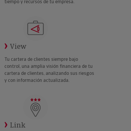
tiempo y recursos de tu empresa.
View
Tu cartera de clientes siempre bajo
control, una amplia visión financiera de tu
cartera de clientes, analizando sus riesgos
y con información actualizada.
Link