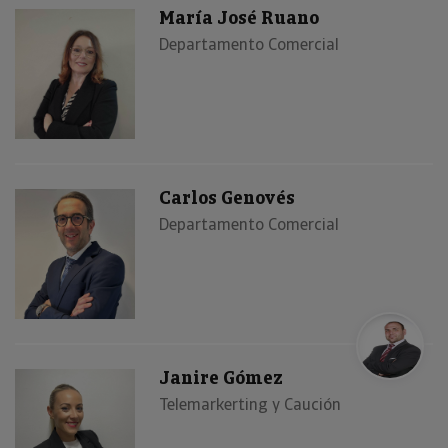
María José Ruano
Departamento Comercial
Carlos Genovés
Departamento Comercial
Janire Gómez
Telemarkerting y Caución