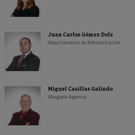
Juan Carlos Gómez Dolz
Departamento de Administración
Miguel Casillas Galindo
Abogado Agencia