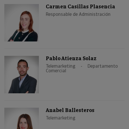
Carmen Casillas Plasencia
Responsable de Administración
Pablo Atienza Solaz
Telemarketing - Departamento
Comercial
Anabel Ballesteros
Telemarketing