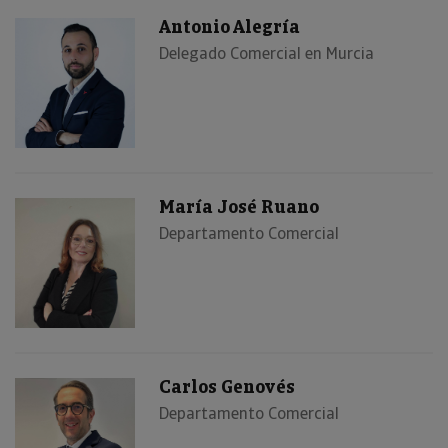
Antonio Alegría
Delegado Comercial en Murcia
María José Ruano
Departamento Comercial
Carlos Genovés
Departamento Comercial