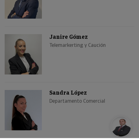
Janire Gómez
Telemarkerting y Caución
Sandra López
Departamento Comercial