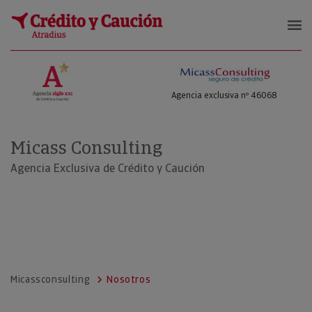
Micass Consulting
Agencia exclusiva nº 46068
Micass Consulting
Agencia Exclusiva de Crédito y Caución
Micassconsulting
Nosotros