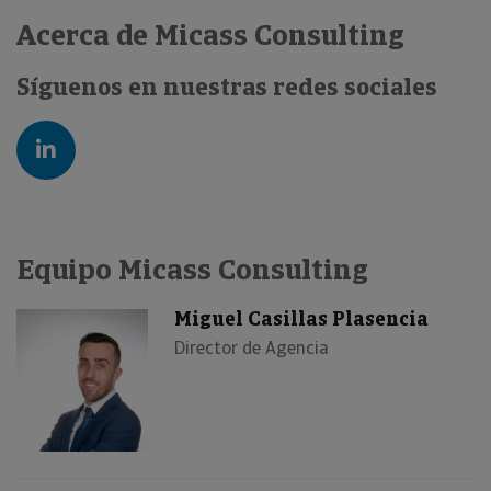
Acerca de Micass Consulting
Síguenos en nuestras redes sociales
Equipo Micass Consulting
Miguel Casillas Plasencia
Director de Agencia