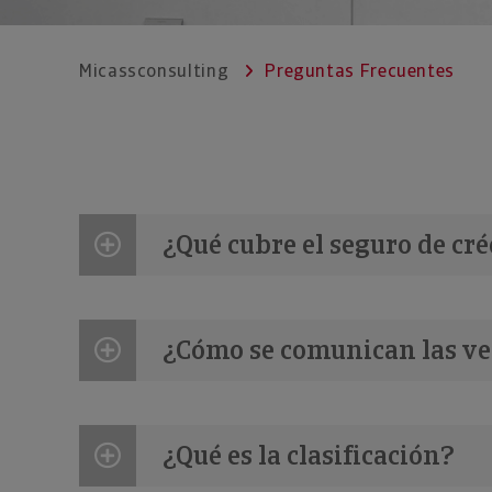
Micassconsulting
Preguntas Frecuentes
¿Qué cubre el seguro de cré
¿Cómo se comunican las ve
¿Qué es la clasificación?