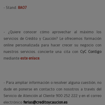
- Stand:
8A07
- ¿Quiere conocer cómo aprovechar al máximo los
servicios de Crédito y Caución? Le ofrecemos formación
online personalizada para hacer crecer su negocio con
nuestros servicios. concierte una cita con
CyC Contigo
mediante
este enlace
.
- Para ampliar información o resolver alguna cuestión, no
dude en ponerse en contacto con nosotros a través del
Servicio de Atención al Cliente 900 252 222 y en el correo
electrónico
ferias@creditoycaucion.es