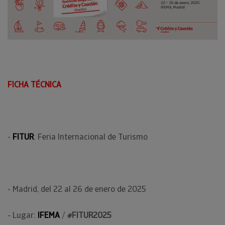
FICHA TÉCNICA
-
FITUR
:
Feria Internacional de Turismo
- Madrid, del 22 al 26 de enero de 2025
- Lugar:
IFEMA
/
#FITUR2025