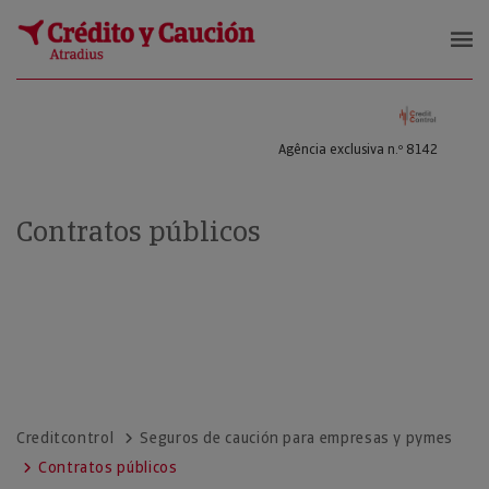
CARRIZOSA SANCHEZ, EMILIO ANT
Agência exclusiva n.º 8142
Contratos públicos
Creditcontrol
Seguros de caución para empresas y pymes
Contratos públicos