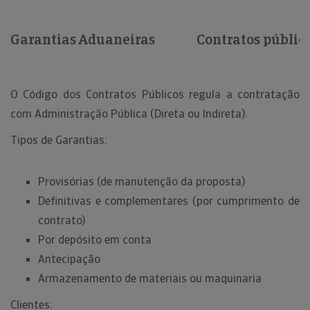
Garantias Aduaneiras
Contratos públic
O Código dos Contratos Públicos regula a contratação
com Administração Pública (Direta ou Indireta).
Tipos de Garantias:
Provisórias (de manutenção da proposta)
Definitivas e complementares (por cumprimento de
contrato)
Por depósito em conta
Antecipação
Armazenamento de materiais ou maquinaria
Clientes: