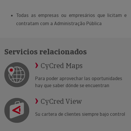
Todas as empresas ou empresários que licitam e
contratam com a Administração Pública
Servicios relacionados
CyCred Maps
Para poder aprovechar las oportunidades
hay que saber dónde se encuentran
CyCred View
Su cartera de clientes siempre bajo control