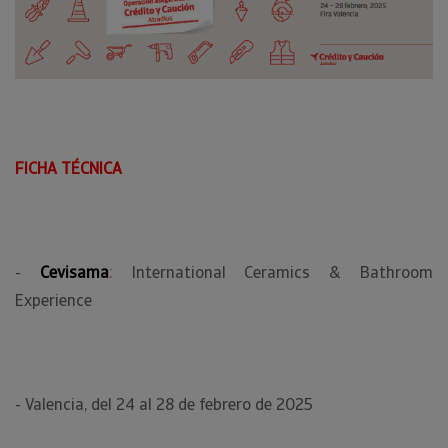
FICHA TÉCNICA
-
Cevisama
:
International Ceramics & Bathroom
Experience
- Valencia, del 24 al 28 de febrero de 2025