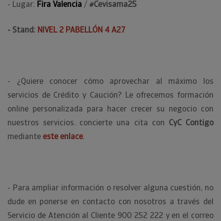
- Lugar:
Fira Valencia
/
#Cevisama25
- Stand:
NIVEL 2 PABELLÓN 4 A27
- ¿Quiere conocer cómo aprovechar al máximo los
servicios de Crédito y Caución? Le ofrecemos formación
online personalizada para hacer crecer su negocio con
nuestros servicios. concierte una cita con
CyC Contigo
mediante
este enlace
.
- Para ampliar información o resolver alguna cuestión, no
dude en ponerse en contacto con nosotros a través del
Servicio de Atención al Cliente 900 252 222 y en el correo