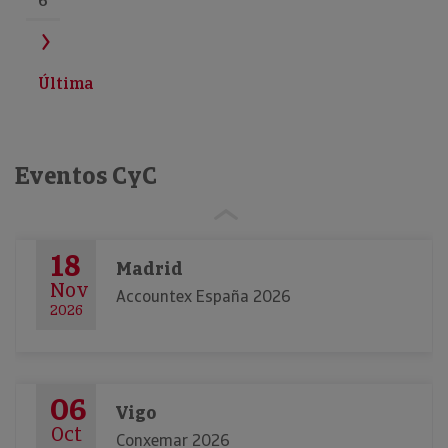
6
Última
Eventos CyC
18
Madrid
Nov
Accountex España 2026
2026
06
Vigo
Oct
Conxemar 2026