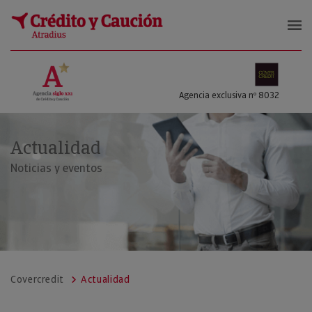
COVERCREDIT SL
Agencia exclusiva nº 8032
Actualidad
Noticias y eventos
Covercredit
Actualidad