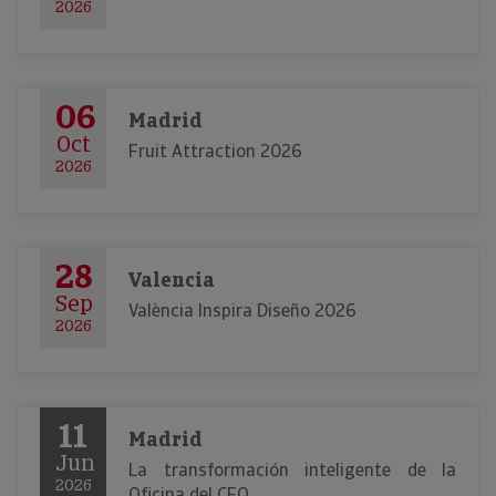
2026
06
Madrid
Oct
Fruit Attraction 2026
2026
28
Valencia
Sep
València Inspira Diseño 2026
2026
11
Madrid
Jun
La transformación inteligente de la
2026
Oficina del CFO