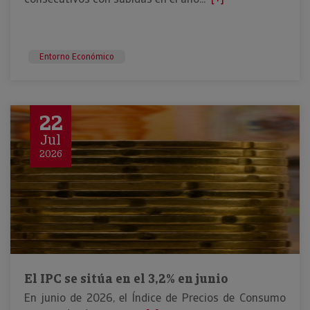
Entorno Económico
22
Jul
2026
El IPC se sitúa en el 3,2% en junio
En junio de 2026, el Índice de Precios de Consumo