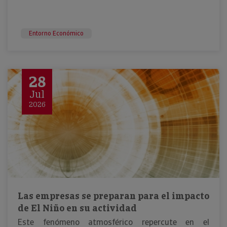
Entorno Económico
28
Jul
2026
Las empresas se preparan para el impacto
de El Niño en su actividad
Este fenómeno atmosférico repercute en el