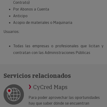
Contrato)
Por Abonos a Cuenta
Anticipo
Acopio de materiales o Maquinaria
Usuarios:
Todas las empresas o profesionales que licitan y
contratan con las Administraciones Públicas
Servicios relacionados
CyCred Maps
Para poder aprovechar las oportunidades
hay que saber dónde se encuentran