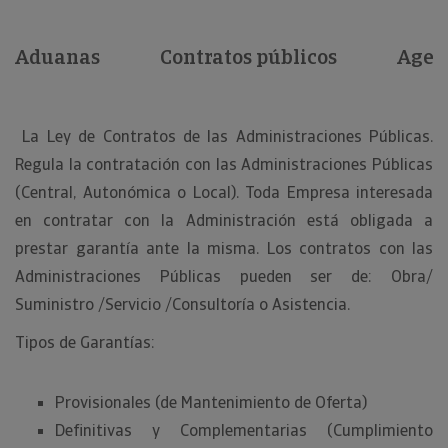
Aduanas
Contratos públicos
Agent
La Ley de Contratos de las Administraciones Públicas.
Regula la contratación con las Administraciones Públicas
(Central, Autonómica o Local). Toda Empresa interesada
en contratar con la Administración está obligada a
prestar garantía ante la misma. Los contratos con las
Administraciones Públicas pueden ser de: Obra/
Suministro /Servicio /Consultoría o Asistencia.
Tipos de Garantías:
Provisionales (de Mantenimiento de Oferta)
Definitivas y Complementarias (Cumplimiento