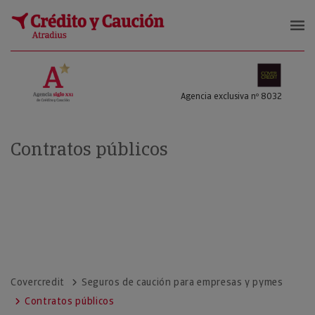
COVERCREDIT SL
Agencia exclusiva nº 8032
Contratos públicos
Covercredit
Seguros de caución para empresas y pymes
Contratos públicos