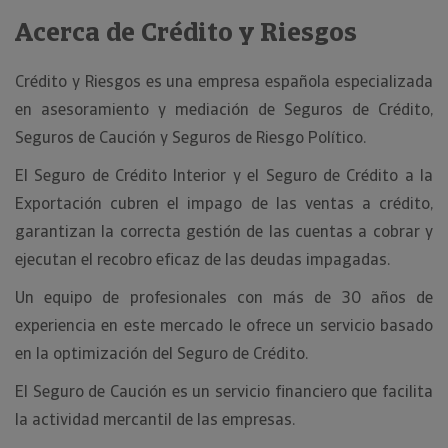
Acerca de Crédito y Riesgos
Crédito y Riesgos es una empresa española especializada
en asesoramiento y mediación de Seguros de Crédito,
Seguros de Caución y Seguros de Riesgo Político.
El Seguro de Crédito Interior y el Seguro de Crédito a la
Exportación cubren el impago de las ventas a crédito,
garantizan la correcta gestión de las cuentas a cobrar y
ejecutan el recobro eficaz de las deudas impagadas.
Un equipo de profesionales con más de 30 años de
experiencia en este mercado le ofrece un servicio basado
en la optimización del Seguro de Crédito.
El Seguro de Caución es un servicio financiero que facilita
la actividad mercantil de las empresas.