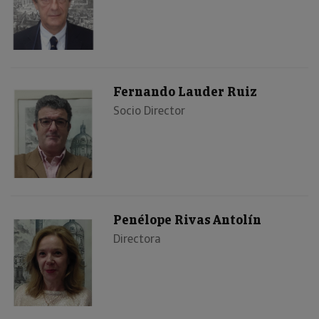
Fernando Lauder Ruiz
Socio Director
Penélope Rivas Antolín
Directora