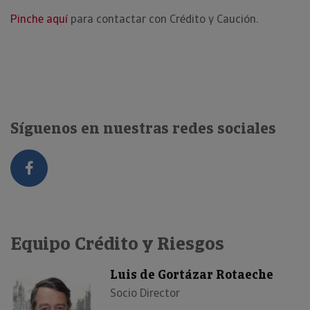
Pinche aquí
para contactar con Crédito y Caución.
Síguenos en nuestras redes sociales
Equipo Crédito y Riesgos
Luis de Gortázar Rotaeche
Socio Director