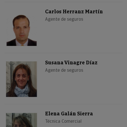
Carlos Herranz Martín
Agente de seguros
Susana Vinagre Díaz
Agente de seguros
Elena Galán Sierra
Técnica Comercial