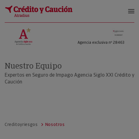
Crédito y Riesgos
Agencia exclusiva nº 28463
Nuestro Equipo
Expertos en Seguro de Impago Agencia Siglo XXI Crédito y
Caución
Creditoyriesgos
Nosotros