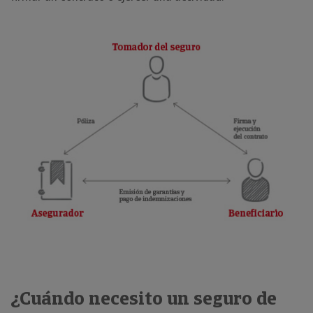
¿Cuándo necesito un seguro de