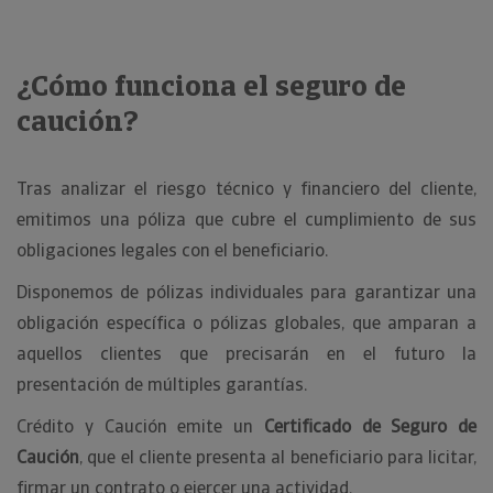
¿Cómo funciona el seguro de
caución?
Tras analizar el riesgo técnico y financiero del cliente,
emitimos una póliza que cubre el cumplimiento de sus
obligaciones legales con el beneficiario.
Disponemos de pólizas individuales para garantizar una
obligación específica o pólizas globales, que amparan a
aquellos clientes que precisarán en el futuro la
presentación de múltiples garantías.
Crédito y Caución emite un
Certificado de Seguro de
Caución
, que el cliente presenta al beneficiario para licitar,
firmar un contrato o ejercer una actividad.