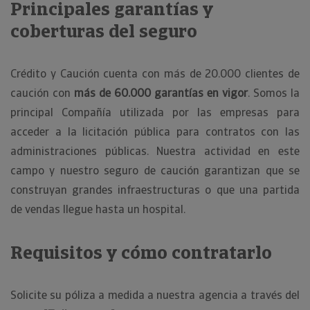
Principales garantías y
coberturas del seguro
Crédito y Caución cuenta con más de 20.000 clientes de
caución con
más de 60.000 garantías en vigor
. Somos la
principal Compañía utilizada por las empresas para
acceder a la licitación pública para contratos con las
administraciones públicas. Nuestra actividad en este
campo y nuestro seguro de caución garantizan que se
construyan grandes infraestructuras o que una partida
de vendas llegue hasta un hospital.
Requisitos y cómo contratarlo
Solicite su póliza a medida a nuestra agencia a través del