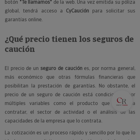
botón
"Te llamamos"
de la web. Una vez emitida su póliza
global, tendrá acceso a
CyCaución
para solicitar sus
garantías online.
¿Qué precio tienen los seguros de
caución
El precio de un
seguro de caución
es, por norma general,
más económico que otras fórmulas financieras que
posibilitan la prestación de garantías. No obstante, el
precio de un seguro de caución está condicionado por
múltiples variables como el producto que se desea
contratar, el sector de actividad o el análisis de las
capacidades de la empresa que lo contrata.
La cotización es un proceso rápido y sencillo por lo que lo