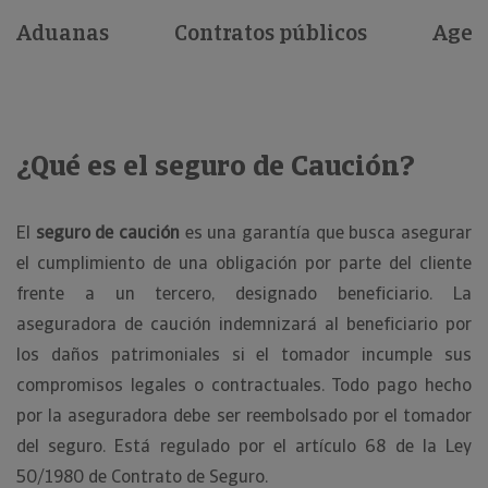
Aduanas
Contratos públicos
Agent
¿Qué es el seguro de Caución?
El
seguro de caución
es una garantía que busca asegurar
el cumplimiento de una obligación por parte del cliente
frente a un tercero, designado beneficiario. La
aseguradora de caución indemnizará al beneficiario por
los daños patrimoniales si el tomador incumple sus
compromisos legales o contractuales. Todo pago hecho
por la aseguradora debe ser reembolsado por el tomador
del seguro. Está regulado por el artículo 68 de la Ley
50/1980 de Contrato de Seguro.