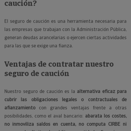
caución?
El seguro de caución es una herramienta necesaria para
las empresas que trabajan con la Administración Pública,
generan deudas arancelarias o ejercen ciertas actividades
para las que se exige una fianza.
Ventajas de contratar nuestro
seguro de caución
Nuestro seguro de caución es la
alternativa eficaz para
cubrir las obligaciones legales o contractuales de
afianzamiento
con grandes ventajas frente a otras
posibilidades, como el aval bancario:
abarata los costes,
no inmoviliza saldos en cuenta, no computa CIRBE ni