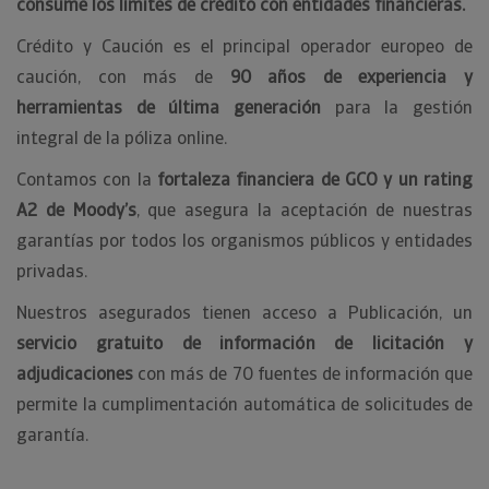
consume los límites de crédito con entidades financieras.
Crédito y Caución es el principal operador europeo de
caución, con más de
90 años de experiencia y
herramientas de última generación
para la gestión
integral de la póliza online.
Contamos con la
fortaleza financiera de GCO y un rating
A2 de Moody’s
, que asegura la aceptación de nuestras
garantías por todos los organismos públicos y entidades
privadas.
Nuestros asegurados tienen acceso a Publicación, un
servicio gratuito de información de licitación y
adjudicaciones
con más de 70 fuentes de información que
permite la cumplimentación automática de solicitudes de
garantía.