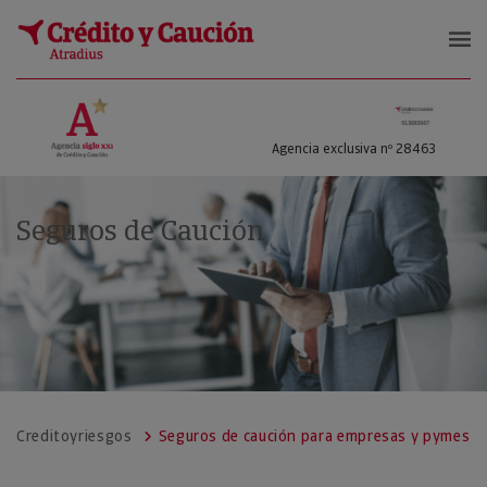
Crédito y Riesgos
Agencia exclusiva nº 28463
Seguros de Caución
Creditoyriesgos
Seguros de caución para empresas y pymes