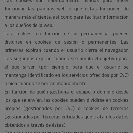
Las cookies son habitualmente usadas para hacer
funcionar las páginas web o que éstas funcionen de
manera más eficiente, así como para facilitar información
a los dueños de la web.
Las cookies, en función de su permanencia, pueden
dividirse en cookies de sesión o permanentes. Las
primeras expiran cuando el usuario cierra el navegador.
Las segundas expiran cuando se cumpla el objetivo para
el que sirven (por ejemplo, para que el usuario se
mantenga identificado en los servicios ofrecidos por CyC)
o bien cuando se borran manualmente.
En función de quién gestiona el equipo o dominio desde
los que se envían, las cookies pueden dividirse en cookies
propias (gestionados por CyC) o cookies de terceros
(gestionados por terceras entidades que tratan los datos
obtenidos a través de éstas).