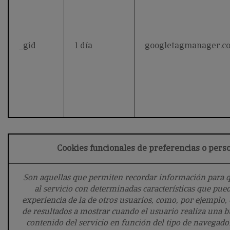
_gid
1 día
googletagmanager.c
Cookies funcionales de preferencias o pers
Son aquellas que permiten recordar información para q
al servicio con determinadas características que pue
experiencia de la de otros usuarios, como, por ejemplo,
de resultados a mostrar cuando el usuario realiza una b
contenido del servicio en función del tipo de navegador 