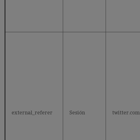
external_referer
Sesión
twitter.com