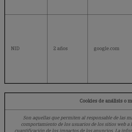
NID
2 años
google.com
Cookies de análisis o 
Son aquellas que permiten al responsable de las mi
comportamiento de los usuarios de los sitios web a l
cuantificación de los impactos de los anuncios. La inf