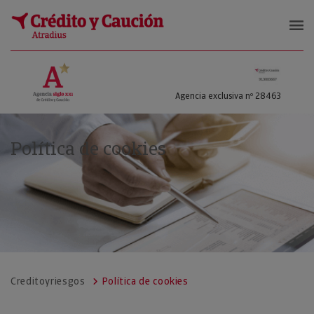
Crédito y Riesgos
Agencia exclusiva nº 28463
Política de cookies
Creditoyriesgos
Política de cookies