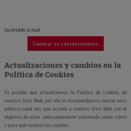
Su estado actual:
Cambiar su consentimiento
Actualizaciones y cambios en la
Política de Cookies
Es posible que actualicemos la Política de Cookies de
nuestro Sitio Web, por ello le recomendamos revisar esta
política cada vez que acceda a nuestro Sitio Web con el
objetivo de estar adecuadamente informado sobre cómo
y para qué usamos las cookies.