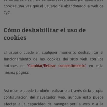
cookies una vez que el usuario ha abandonado la web de
CyC.
Cómo deshabilitar el uso de
cookies
El usuario puede en cualquier momento deshabilitar el
funcionamiento de las cookies del sitio web con los
botones de
'
Cambiar/Retirar consentimiento'
en esta
misma página.
Así mismo, puede también realizarlo a través de la propia
configuración del navegador web, aunque esto puede
afectar a la capacidad de navegar por la web o a la