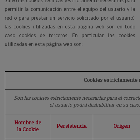
Salvo las cookies técnicas (estrictamente necesarias para
permitir la comunicación entre el equipo del usuario y la
red o para prestar un servicio solicitado por el usuario),
las cookies utilizadas en esta página web son en todo
caso cookies de terceros. En particular, las cookies
utilizadas en esta página web son:
Cookies estrictamente 
Son las cookies estrictamente necesarias para el corre
el usuario podrá deshabilitar en su caso
Nombre de
Persistencia
Origen
la Cookie