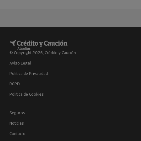
© Copyright 2026, Crédito y Caución
Aviso Legal
Política de Privacidad
RGPD
Política de Cookies
Seguros
Noticias
Contacto