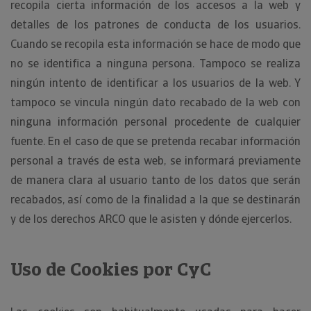
recopila cierta información de los accesos a la web y
detalles de los patrones de conducta de los usuarios.
Cuando se recopila esta información se hace de modo que
no se identifica a ninguna persona. Tampoco se realiza
ningún intento de identificar a los usuarios de la web. Y
tampoco se vincula ningún dato recabado de la web con
ninguna información personal procedente de cualquier
fuente. En el caso de que se pretenda recabar información
personal a través de esta web, se informará previamente
de manera clara al usuario tanto de los datos que serán
recabados, así como de la finalidad a la que se destinarán
y de los derechos ARCO que le asisten y dónde ejercerlos.
Uso de Cookies por CyC