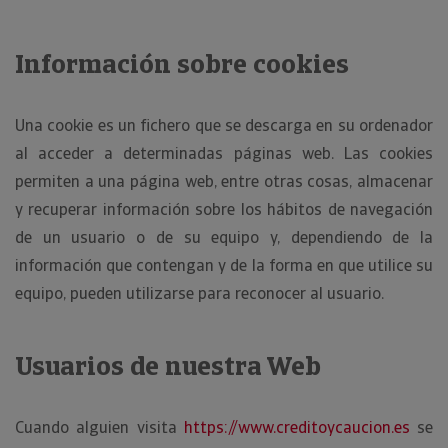
Información sobre cookies
Una cookie es un fichero que se descarga en su ordenador
al acceder a determinadas páginas web. Las cookies
permiten a una página web, entre otras cosas, almacenar
y recuperar información sobre los hábitos de navegación
de un usuario o de su equipo y, dependiendo de la
información que contengan y de la forma en que utilice su
equipo, pueden utilizarse para reconocer al usuario.
Usuarios de nuestra Web
Cuando alguien visita
https://www.creditoycaucion.es
se