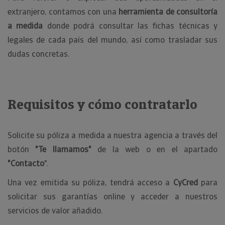
extranjero, contamos con una
herramienta de consultoría
a medida
donde podrá consultar las fichas técnicas y
legales de cada país del mundo, así como trasladar sus
dudas concretas.
Requisitos y cómo contratarlo
Solicite su póliza a medida a nuestra agencia a través del
botón
"Te llamamos"
de la web o en el apartado
"Contacto
".
Una vez emitida su póliza, tendrá acceso a
CyCred
para
solicitar sus garantías online y acceder a nuestros
servicios de valor añadido.