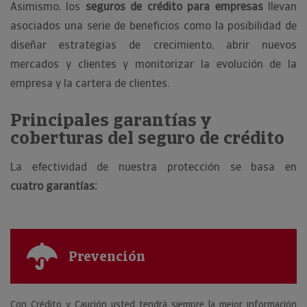
Asimismo, los
seguros de crédito para empresas
llevan
asociados una serie de beneficios como la posibilidad de
diseñar estrategias de crecimiento, abrir nuevos
mercados y clientes y monitorizar la evolución de la
empresa y la cartera de clientes.
Principales garantías y
coberturas del seguro de crédito
La efectividad de nuestra protección se basa en
cuatro garantías:
Prevención
Con Crédito y Caución usted tendrá siempre la mejor información