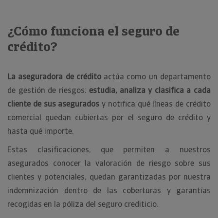
¿Cómo funciona el seguro de
crédito?
La aseguradora de crédito
actúa como un departamento
de gestión de riesgos:
estudia, analiza y clasifica a cada
cliente de sus asegurados
y notifica qué líneas de crédito
comercial quedan cubiertas por el seguro de crédito y
hasta qué importe.
Estas clasificaciones, que permiten a nuestros
asegurados conocer la valoración de riesgo sobre sus
clientes y potenciales, quedan garantizadas por nuestra
indemnización dentro de las coberturas y garantías
recogidas en la póliza del seguro crediticio.