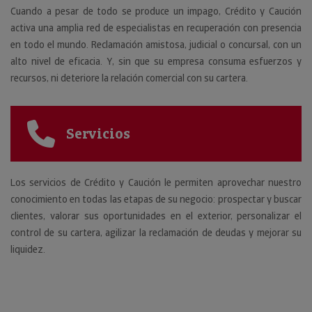
Cuando a pesar de todo se produce un impago, Crédito y Caución
activa una amplia red de especialistas en recuperación con presencia
en todo el mundo. Reclamación amistosa, judicial o concursal, con un
alto nivel de eficacia. Y, sin que su empresa consuma esfuerzos y
recursos, ni deteriore la relación comercial con su cartera.
Servicios
Los servicios de Crédito y Caución le permiten aprovechar nuestro
conocimiento en todas las etapas de su negocio: prospectar y buscar
clientes, valorar sus oportunidades en el exterior, personalizar el
control de su cartera, agilizar la reclamación de deudas y mejorar su
liquidez.