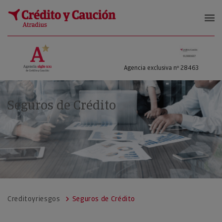
Crédito y Riesgos
Agencia exclusiva nº 28463
Seguros de Crédito
Creditoyriesgos
Seguros de Crédito