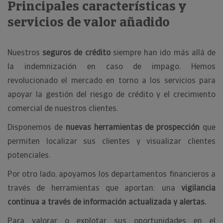
Principales características y
servicios de valor añadido
Nuestros
seguros de crédito
siempre han ido más allá de
la indemnización en caso de impago. Hemos
revolucionado el mercado en torno a los servicios para
apoyar la gestión del riesgo de crédito y el crecimiento
comercial de nuestros clientes.
Disponemos de
nuevas herramientas de prospección
que
permiten localizar sus clientes y visualizar clientes
potenciales.
Por otro lado, apoyamos los departamentos financieros a
través de herramientas que aportan: una
vigilancia
continua a través de información actualizada y alertas.
Para valorar o explotar sus oportunidades en el