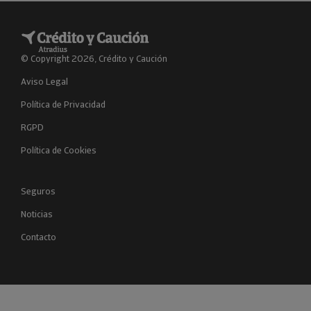
© Copyright 2026, Crédito y Caución
Aviso Legal
Política de Privacidad
RGPD
Política de Cookies
Seguros
Noticias
Contacto