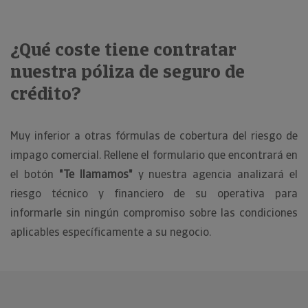
¿Qué coste tiene contratar
nuestra póliza de seguro de
crédito?
Muy inferior a otras fórmulas de cobertura del riesgo de
impago comercial. Rellene el formulario que encontrará en
el botón
"Te llamamos"
y nuestra agencia analizará el
riesgo técnico y financiero de su operativa para
informarle sin ningún compromiso sobre las condiciones
aplicables específicamente a su negocio.