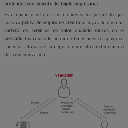
profundo conocimiento del tejido empresarial.
Este conocimiento de las empresas ha permitido que
nuestra
póliza de seguro de crédito
incluya además una
cartera de servicios de valor añadido únicos en el
mercado
, los cuales le permiten tener nuestro apoyo en
todas las etapas de su negocio y no solo en el momento
de la indemnización.