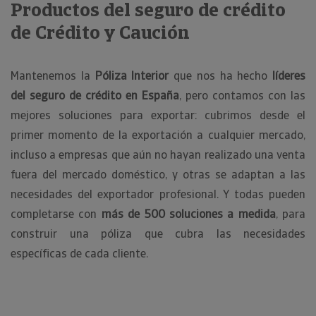
Productos del seguro de crédito
de Crédito y Caución
Mantenemos la
Póliza Interior
que nos ha hecho
líderes
del seguro de crédito en España
, pero contamos con las
mejores soluciones para exportar: cubrimos desde el
primer momento de la exportación a cualquier mercado,
incluso a empresas que aún no hayan realizado una venta
fuera del mercado doméstico, y otras se adaptan a las
necesidades del exportador profesional. Y todas pueden
completarse con
más de 500 soluciones a medida
, para
construir una póliza que cubra las necesidades
específicas de cada cliente.