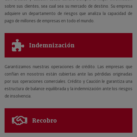
sobre sus clientes, sea cual sea su mercado de destino. Su empresa
adquiere un departamento de riesgos que analiza la capacidad de
pago de millones de empresas en todo el mundo.
Indemnización
Garantizamos nuestras operaciones de crédito. Las empresas que
confían en nosotros están cubiertas ante las pérdidas originadas
por sus operaciones comerciales. Crédito y Caución le garantiza una
estructura de balance equilibrada y la indemnización ante los riesgos
de insolvencia.
Recobro