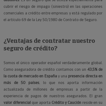
cubrir el riesgo de impago (siniestro) en las operaciones
comerciales a crédito entre empresas y está regulado por
el artículo 69 de la Ley 50/1980 de Contrato de Seguro.
¿Ventajas de contratar nuestro
seguro de crédito?
Somos el único operador español verdaderamente global.
Como aseguradora de crédito contamos con un
43,5% de
la cuota de mercado en España
y una
presencia directa en
más de 50 países
, lo que nos aporta información
actualizada de millones de empresas a partir de la
experiencia de pagos de nuestros asegurados. El gran
valor diferencial
que aporta
Crédito y Caución
reside en su