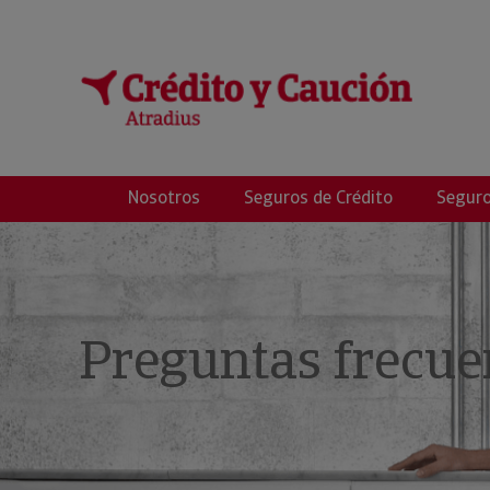
Crédito y Riesgos
Nosotros
Seguros de Crédito
Seguro
Preguntas frecue