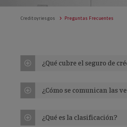
Creditoyriesgos
Preguntas Frecuentes
¿Qué cubre el seguro de cré
¿Cómo se comunican las ve
¿Qué es la clasificación?