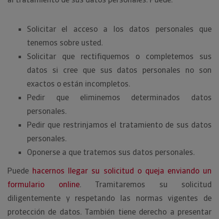
Solicitar el acceso a los datos personales que
tenemos sobre usted.
Solicitar que rectifiquemos o completemos sus
datos si cree que sus datos personales no son
exactos o están incompletos.
Pedir que eliminemos determinados datos
personales.
Pedir que restrinjamos el tratamiento de sus datos
personales.
Oponerse a que tratemos sus datos personales.
Puede
hacernos llegar su solicitud o queja enviando un
formulario online
. Tramitaremos su solicitud
diligentemente y respetando las normas vigentes de
protección de datos. También tiene derecho a presentar