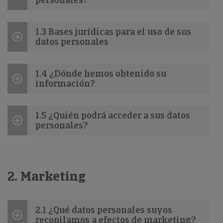
1.3 Bases jurídicas para el uso de sus
datos personales
1.4 ¿Dónde hemos obtenido su
información?
1.5 ¿Quién podrá acceder a sus datos
personales?
2. Marketing
2.1 ¿Qué datos personales suyos
recopilamos a efectos de marketing?