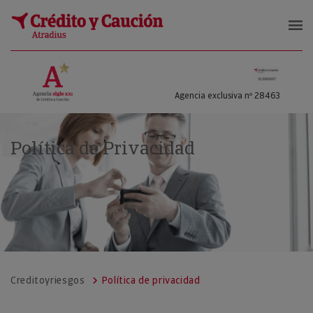
Crédito y Riesgos
Agencia exclusiva nº 28463
Política de Privacidad
Creditoyriesgos
Política de privacidad