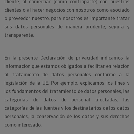
cliente, al comerciar (como contraparte) con nuestros
clientes o al hacer negocios con nosotros como asociado
o proveedor nuestro, para nosotros es importante tratar
sus datos personales de manera prudente, segura y
transparente.
En la presente Declaración de privacidad indicamos la
información que estamos obligados a facilitar en relación
al tratamiento de datos personales conforme a la
legislación de la UE. Por ejemplo, explicamos los fines y
los fundamentos del tratamiento de datos personales, las
categorías de datos de personal afectadas, las
categorías de las fuentes y los destinatarios de los datos
personales, la conservación de los datos y sus derechos
como interesado.