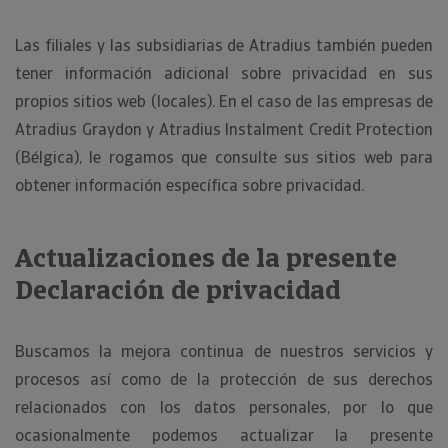
Las filiales y las subsidiarias de Atradius también pueden
tener información adicional sobre privacidad en sus
propios sitios web (locales). En el caso de las empresas de
Atradius Graydon y Atradius Instalment Credit Protection
(Bélgica), le rogamos que consulte sus sitios web para
obtener información específica sobre privacidad.
Actualizaciones de la presente
Declaración de privacidad
Buscamos la mejora continua de nuestros servicios y
procesos así como de la protección de sus derechos
relacionados con los datos personales, por lo que
ocasionalmente podemos actualizar la presente