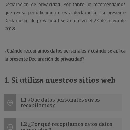
Declaración de privacidad. Por tanto, le recomendamos
que revise periódicamente esta declaración. La presente
Declaración de privacidad se actualizó el 23 de mayo de
2018.
¿Cuándo recopilamos datos personales y cuándo se aplica
la presente Declaración de privacidad?
1. Si utiliza nuestros sitios web
1.1 ¿Qué datos personales suyos
recopilamos?
1.2 ¿Por qué recopilamos estos datos
personales?