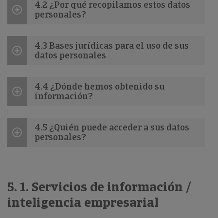
4.2 ¿Por qué recopilamos estos datos
personales?
4.3 Bases jurídicas para el uso de sus
datos personales
4.4 ¿Dónde hemos obtenido su
información?
4.5 ¿Quién puede acceder a sus datos
personales?
5. 1. Servicios de información /
inteligencia empresarial