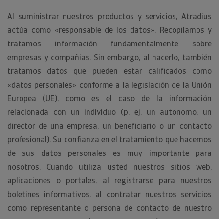
Al suministrar nuestros productos y servicios, Atradius
actúa como «responsable de los datos». Recopilamos y
tratamos información fundamentalmente sobre
empresas y compañías. Sin embargo, al hacerlo, también
tratamos datos que pueden estar calificados como
«datos personales» conforme a la legislación de la Unión
Europea (UE), como es el caso de la información
relacionada con un individuo (p. ej. un autónomo, un
director de una empresa, un beneficiario o un contacto
profesional). Su confianza en el tratamiento que hacemos
de sus datos personales es muy importante para
nosotros. Cuando utiliza usted nuestros sitios web,
aplicaciones o portales, al registrarse para nuestros
boletines informativos, al contratar nuestros servicios
como representante o persona de contacto de nuestro