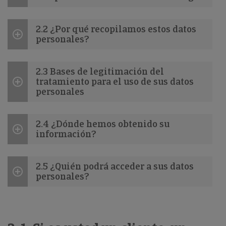
2.2 ¿Por qué recopilamos estos datos
personales?
2.3 Bases de legitimación del
tratamiento para el uso de sus datos
personales
2.4 ¿Dónde hemos obtenido su
información?
2.5 ¿Quién podrá acceder a sus datos
personales?