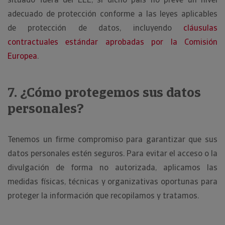
adecuado de protección conforme a las leyes aplicables
de protección de datos, incluyendo
cláusulas
contractuales estándar aprobadas por la Comisión
Europea
.
7. ¿Cómo protegemos sus datos
personales?
Tenemos un firme compromiso para garantizar que sus
datos personales estén seguros. Para evitar el acceso o la
divulgación de forma no autorizada, aplicamos las
medidas físicas, técnicas y organizativas oportunas para
proteger la información que recopilamos y tratamos.