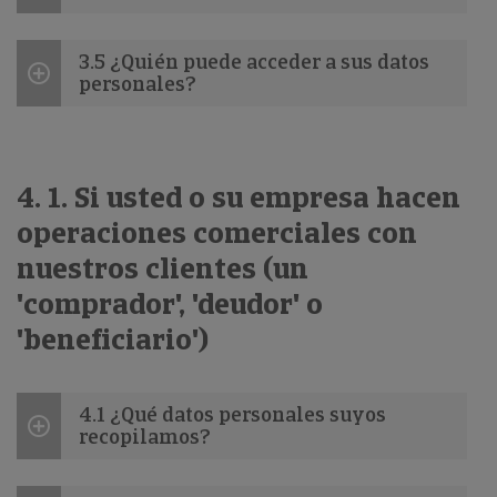
3.5 ¿Quién puede acceder a sus datos
personales?
4. 1. Si usted o su empresa hacen
operaciones comerciales con
nuestros clientes (un
'comprador', 'deudor' o
'beneficiario')
4.1 ¿Qué datos personales suyos
recopilamos?