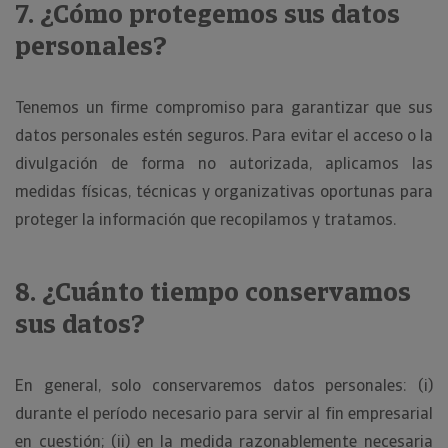
7. ¿Cómo protegemos sus datos
personales?
Tenemos un firme compromiso para garantizar que sus
datos personales estén seguros. Para evitar el acceso o la
divulgación de forma no autorizada, aplicamos las
medidas físicas, técnicas y organizativas oportunas para
proteger la información que recopilamos y tratamos.
8. ¿Cuánto tiempo conservamos
sus datos?
En general, solo conservaremos datos personales: (i)
durante el período necesario para servir al fin empresarial
en cuestión; (ii) en la medida razonablemente necesaria