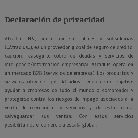
Declaración de privacidad
Atradius N.V., junto con sus filiales y subsidiarias
(«Atradius»), es un proveedor global de seguro de crédito,
caución, reaseguro, cobro de deudas y servicios de
inteligencia/información empresarial. Atradius opera en
un mercado B2B (servicios de empresa). Los productos y
servicios ofrecidos por Atradius tienen como objetivo
ayudar a empresas de todo el mundo a comprender y
protegerse contra los riesgos de impago asociados a la
venta de mercancías y servicios y, de esta forma,
salvaguardar sus ventas. Con estos servicios
posibilitamos el comercio a escala global.