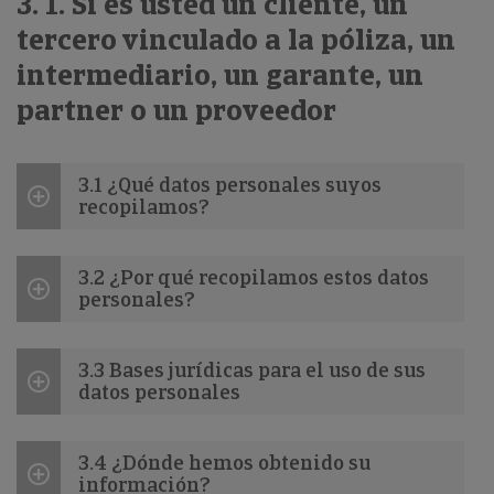
3. 1. Si es usted un cliente, un
tercero vinculado a la póliza, un
intermediario, un garante, un
partner o un proveedor
3.1 ¿Qué datos personales suyos
recopilamos?
3.2 ¿Por qué recopilamos estos datos
personales?
3.3 Bases jurídicas para el uso de sus
datos personales
3.4 ¿Dónde hemos obtenido su
información?