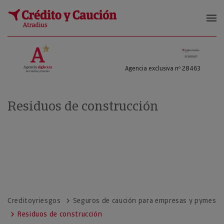
Crédito y Riesgos
Agencia exclusiva nº 28463
Residuos de construcción
Creditoyriesgos
Seguros de caución para empresas y pymes
Residuos de construcción