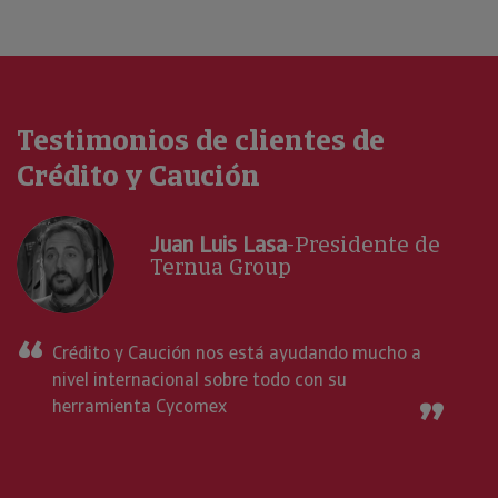
Testimonios de clientes de
Crédito y Caución
Juan Luis Lasa
-Presidente de
Ternua Group
Crédito y Caución nos está ayudando mucho a
nivel internacional sobre todo con su
herramienta Cycomex