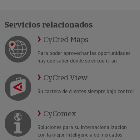
Servicios relacionados
CyCred Maps
Para poder aprovechar las oportunidades
hay que saber dónde se encuentran
CyCred View
Su cartera de clientes siempre bajo control
CyComex
Soluciones para su internacionalización
con la mejor inteligencia de mercados