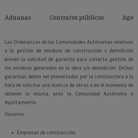
Aduanas
Contratos públicos
Agent
Las Ordenanzas de las Comunidades Autónomas relativas
a la gestión de residuos de construcción y demolición
prevén la solicitud de garantía para correcta gestión de
los residuos generados en la obra y/o demolición. Dichas
garantías deben ser presentadas por la constructora a la
hora de solicitar una licencia de obras o en el momento de
obtener la misma, ante la Comunidad Autónoma o
Ayuntamiento.
Usuarios:
Empresas de construcción