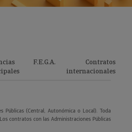
ncias
F.E.G.A.
Contratos
ipales
internacionales
s Públicas (Central, Autonómica o Local). Toda
Los contratos con las Administraciones Públicas