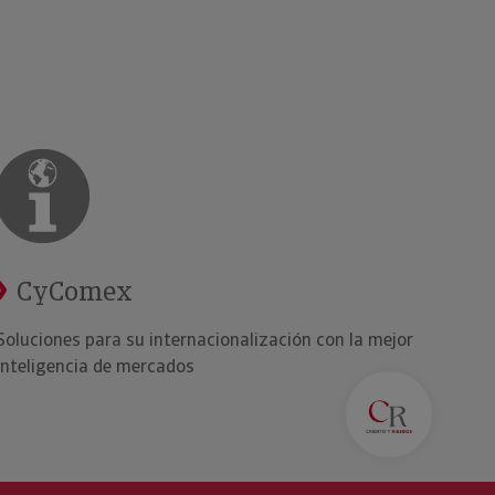
CyComex
Soluciones para su internacionalización con la mejor
inteligencia de mercados