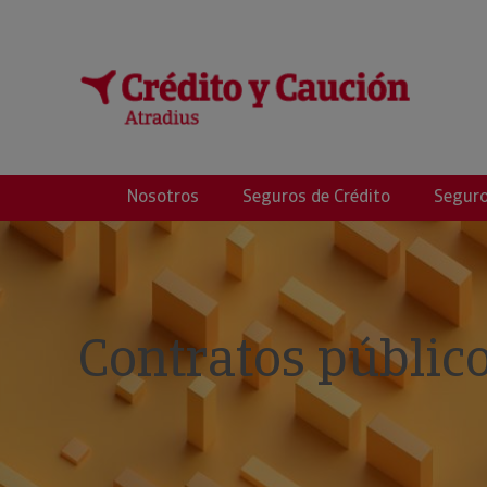
Crédito y Riesgos
Nosotros
Seguros de Crédito
Seguro
Contratos públic