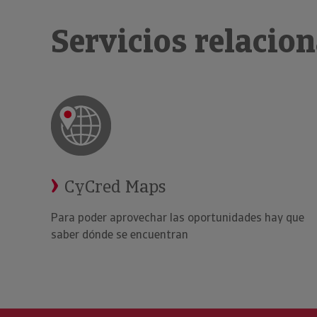
Servicios relacio
CyCred Maps
Para poder aprovechar las oportunidades hay que
saber dónde se encuentran