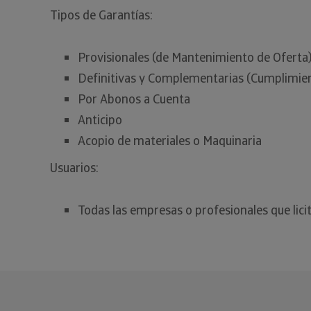
Tipos de Garantías:
Provisionales (de Mantenimiento de Oferta
Definitivas y Complementarias (Cumplimie
Por Abonos a Cuenta
Anticipo
Acopio de materiales o Maquinaria
Usuarios:
Todas las empresas o profesionales que lici