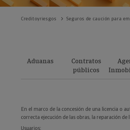
Creditoyriesgos
Seguros de caución para e
Aduanas
Contratos
Age
públicos
Inmobi
En el marco de la concesión de una licencia o au
correcta ejecución de las obras, la reparación de
Usuarios: