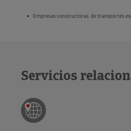
Empresas constructoras, de transportes esp
Servicios relacio