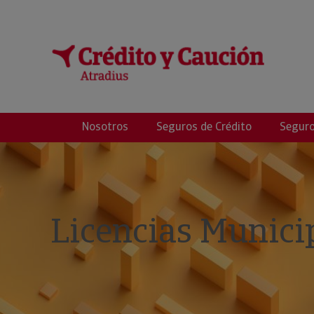
Crédito y Riesgos
Nosotros
Seguros de Crédito
Seguro
Licencias Munici