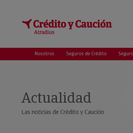
Micass Consultin
Nosotros
Seguros de Crédito
Seguro
Actualidad
Las noticias de Crédito y Caución