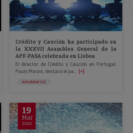
Crédito y Caución ha participado en
la XXXVII Asamblea General de la
APF-PASA celebrada en Lisboa
El director de Crédito y Caución en Portugal,
Paulo Morais, destacó el pa...
[+]
Actualidad CyC
19
Mar
2026