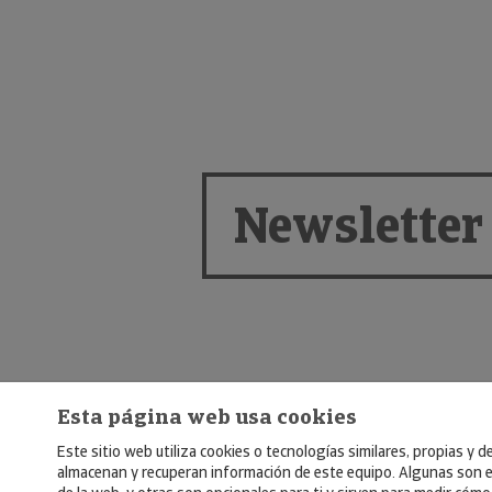
Newsletter
Esta página web usa cookies
Este sitio web utiliza cookies o tecnologías similares, propias y d
almacenan y recuperan información de este equipo. Algunas son e