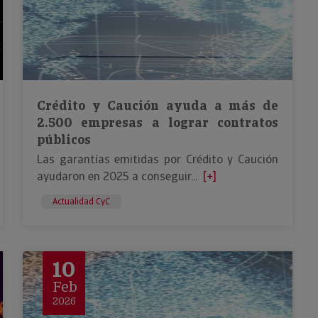
Crédito y Caución ayuda a más de
2.500 empresas a lograr contratos
públicos
Las garantías emitidas por Crédito y Caución
ayudaron en 2025 a conseguir...
[+]
Actualidad CyC
10
Feb
2026