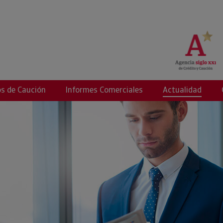
g
s de Caución
Informes Comerciales
Actualidad