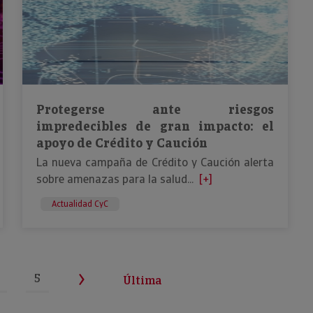
Protegerse ante riesgos
impredecibles de gran impacto: el
apoyo de Crédito y Caución
La nueva campaña de Crédito y Caución alerta
sobre amenazas para la salud...
[+]
Actualidad CyC
5
Última