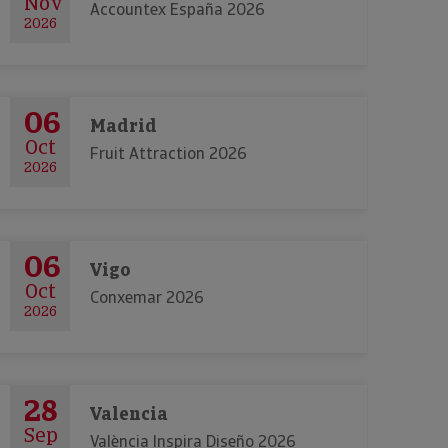
Nov
Accountex España 2026
2026
06
Madrid
Oct
Fruit Attraction 2026
2026
06
Vigo
Oct
Conxemar 2026
2026
28
Valencia
Sep
València Inspira Diseño 2026