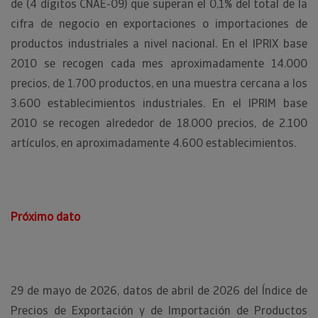
de (4 dígitos CNAE-09) que superan el 0,1% del total de la
cifra de negocio en exportaciones o importaciones de
productos industriales a nivel nacional. En el IPRIX base
2010 se recogen cada mes aproximadamente 14.000
precios, de 1.700 productos, en una muestra cercana a los
3.600 establecimientos industriales. En el IPRIM base
2010 se recogen alrededor de 18.000 precios, de 2.100
artículos, en aproximadamente 4.600 establecimientos.
Próximo dato
29 de mayo de 2026, datos de abril de 2026 del Índice de
Precios de Exportación y de Importación de Productos