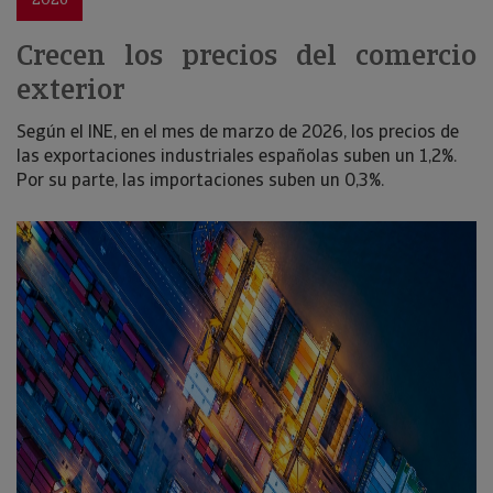
Crecen los precios del comercio
exterior
Según el INE, en el mes de marzo de 2026, los precios de
las exportaciones industriales españolas suben un 1,2%.
Por su parte, las importaciones suben un 0,3%.