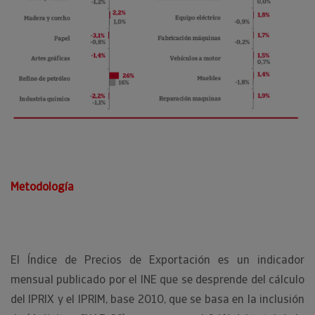
Metodología
El Índice de Precios de Exportación es un indicador
mensual publicado por el INE que se desprende del cálculo
del IPRIX y el IPRIM, base 2010, que se basa en la inclusión