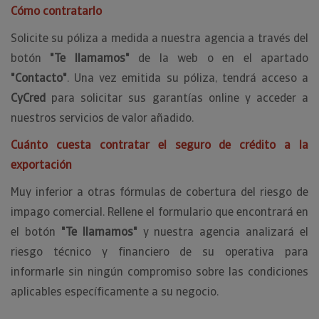
Cómo contratarlo
Solicite su póliza a medida a nuestra agencia a través del
botón
"Te llamamos"
de la web o en el apartado
"Contacto"
. Una vez emitida su póliza, tendrá acceso a
CyCred
para solicitar sus garantías online y acceder a
nuestros servicios de valor añadido.
Cuánto cuesta contratar el seguro de crédito a la
exportación
Muy inferior a otras fórmulas de cobertura del riesgo de
impago comercial. Rellene el formulario que encontrará en
el botón
"Te llamamos"
y nuestra agencia analizará el
riesgo técnico y financiero de su operativa para
informarle sin ningún compromiso sobre las condiciones
aplicables específicamente a su negocio.