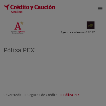
COVERCREDIT SL
Agencia exclusiva nº 8032
Póliza PEX
Covercredit
Seguros de Crédito
Póliza PEX