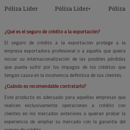
Póliza Líder
Póliza Líder+
Póliza S
¿Qué es el seguro de crédito a la exportación?
El seguro de crédito a la exportación protege a la
empresa exportadora profesional o a aquella que quiera
iniciar su internacionalización de las posibles pérdidas
que pueda sufrir por los impagos de los créditos que
tengan causa en la insolvencia definitiva de sus clientes.
¿Cuándo es recomendable contratarlo?
Este producto es adecuado para aquellas empresas que
realicen exclusivamente operaciones a crédito con
clientes en los mercados exteriores o quieran probar la
experiencia de ampliar su mercado con la garantía del
seguro de crédito.