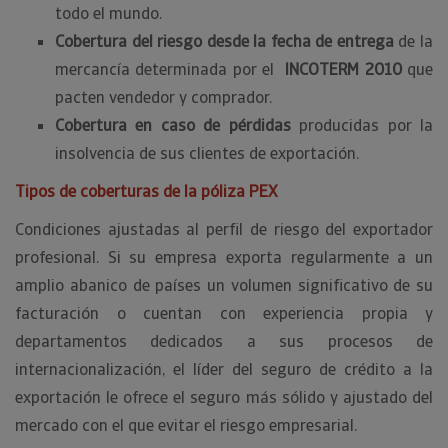
todo el mundo.
Cobertura del riesgo desde la fecha de entrega
de la
mercancía determinada por el
INCOTERM 2010
que
pacten vendedor y comprador.
Cobertura en caso de pérdidas
producidas por la
insolvencia de sus clientes de exportación.
Tipos de coberturas de la póliza PEX
Condiciones ajustadas al perfil de riesgo del exportador
profesional. Si su empresa exporta regularmente a un
amplio abanico de países un volumen significativo de su
facturación o cuentan con experiencia propia y
departamentos dedicados a sus procesos de
internacionalización, el líder del seguro de crédito a la
exportación le ofrece el seguro más sólido y ajustado del
mercado con el que evitar el riesgo empresarial.