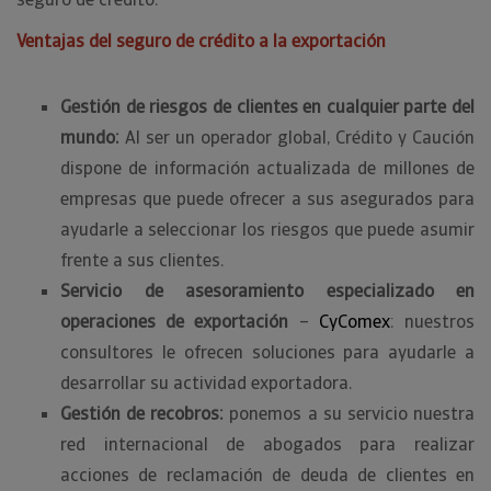
Ventajas del seguro de crédito a la exportación
Gestión de riesgos de clientes en cualquier parte del
mundo:
Al ser un operador global, Crédito y Caución
dispone de información actualizada de millones de
empresas que puede ofrecer a sus asegurados para
ayudarle a seleccionar los riesgos que puede asumir
frente a sus clientes.
Servicio de asesoramiento especializado en
operaciones de exportación
–
CyComex
: nuestros
consultores le ofrecen soluciones para ayudarle a
desarrollar su actividad exportadora.
Gestión de recobros:
ponemos a su servicio nuestra
red internacional de abogados para realizar
acciones de reclamación de deuda de clientes en