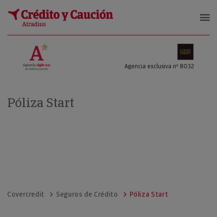
COVERCREDIT SL
Agencia exclusiva nº 8032
Póliza Start
Covercredit
Seguros de Crédito
Póliza Start