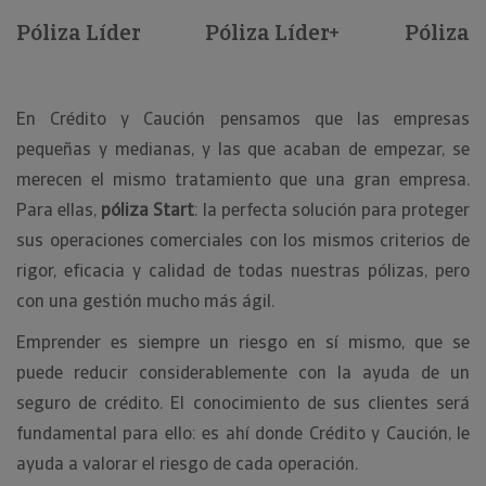
Póliza Líder
Póliza Líder+
Póliza S
En Crédito y Caución pensamos que las empresas
pequeñas y medianas, y las que acaban de empezar, se
merecen el mismo tratamiento que una gran empresa.
Para ellas,
póliza Start
: la perfecta solución para proteger
sus operaciones comerciales con los mismos criterios de
rigor, eficacia y calidad de todas nuestras pólizas, pero
con una gestión mucho más ágil.
Emprender es siempre un riesgo en sí mismo, que se
puede reducir considerablemente con la ayuda de un
seguro de crédito. El conocimiento de sus clientes será
fundamental para ello: es ahí donde Crédito y Caución, le
ayuda a valorar el riesgo de cada operación.