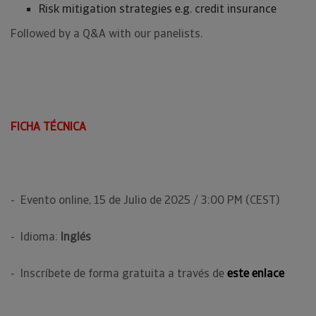
Risk mitigation strategies e.g. credit insurance
Followed by a Q&A with our panelists.
FICHA TÉCNICA
- Evento online, 15 de Julio de 2025 / 3:00 PM (CEST)
- Idioma:
Inglés
- Inscríbete de forma gratuita a través de
este enlace