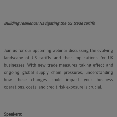
Building resilience: Navigating the US trade tariffs
Join us for our upcoming webinar discussing the evolving
landscape of US tariffs and their implications for UK
businesses. With new trade measures taking effect and
ongoing global supply chain pressures, understanding
how these changes could impact your business
operations, costs, and credit risk exposure is crucial.
Speakers: