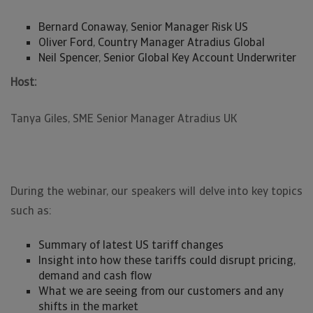
Bernard Conaway, Senior Manager Risk US
Oliver Ford, Country Manager Atradius Global
Neil Spencer, Senior Global Key Account Underwriter
Host:
Tanya Giles, SME Senior Manager Atradius UK
During the webinar, our speakers will delve into key topics
such as:
Summary of latest US tariff changes
Insight into how these tariffs could disrupt pricing,
demand and cash flow
What we are seeing from our customers and any
shifts in the market