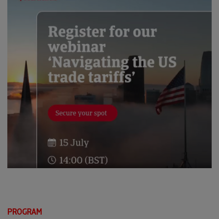
PROGRAM