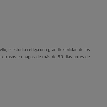
lo, el estudio refleja una gran flexibilidad de los
s retrasos en pagos de más de 90 días antes de