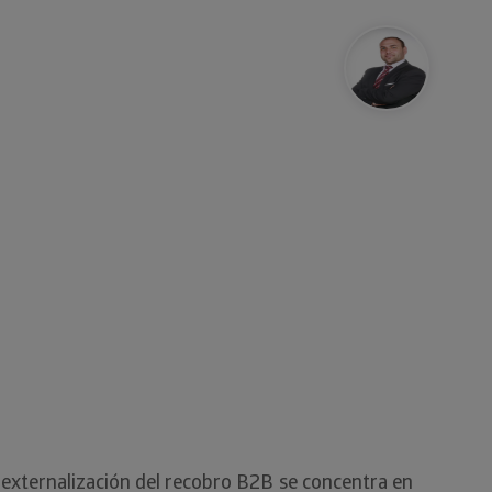
a externalización del recobro B2B se concentra en