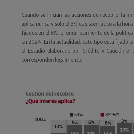
Cuando se inician las acciones de recobro, la 
aplica nunca y solo el 3% es sistemático a la ho
fijados en el 8%. El endurecimiento de la polít
en 2024. En la actualidad, este tipo está fijado e
el Estudio elaborado por Crédito y Caución e 
corresponden legalmente.