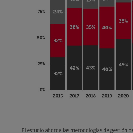
El estudio aborda las metodologías de gestión de