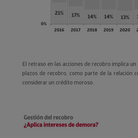
El retraso en las acciones de recobro implica un d
plazos de recobro, como parte de la relación 
considerar un crédito moroso.