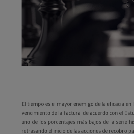
El tiempo es el mayor enemigo de la eficacia en 
vencimiento de la factura, de acuerdo con el Est
uno de los porcentajes más bajos de la serie hi
retrasando el inicio de las acciones de recobro pa