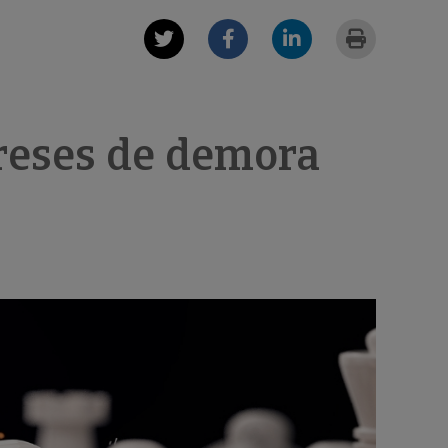
ereses de demora