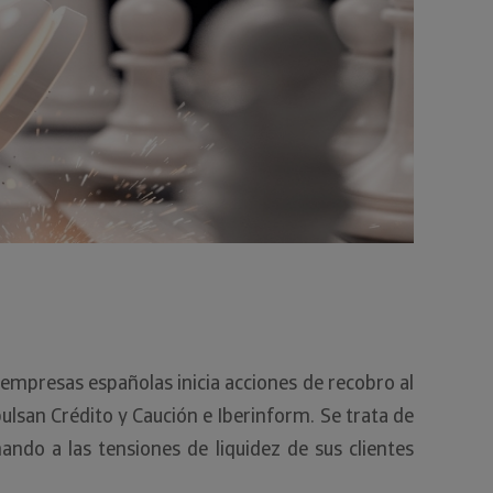
 empresas españolas inicia acciones de recobro al
ulsan Crédito y Caución e Iberinform. Se trata de
ando a las tensiones de liquidez de sus clientes