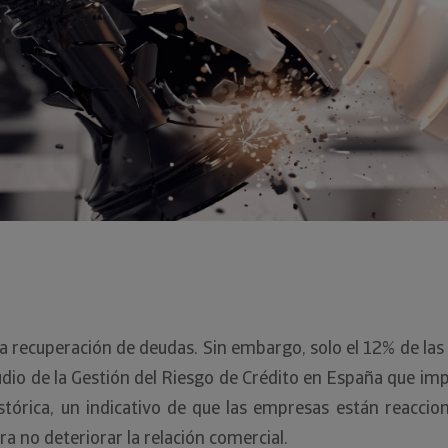
la recuperación de deudas. Sin embargo, solo el 12% de las
udio de la Gestión del Riesgo de Crédito en España que imp
stórica, un indicativo de que las empresas están reaccion
ra no deteriorar la relación comercial.