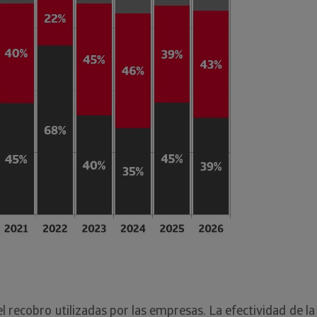
l recobro utilizadas por las empresas. La efectividad de l