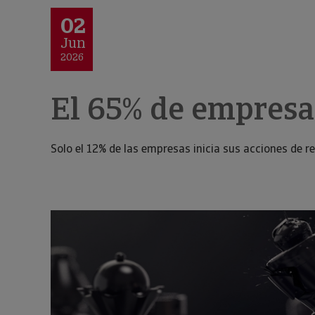
02
Jun
2026
El 65% de empresa
Solo el 12% de las empresas inicia sus acciones de r