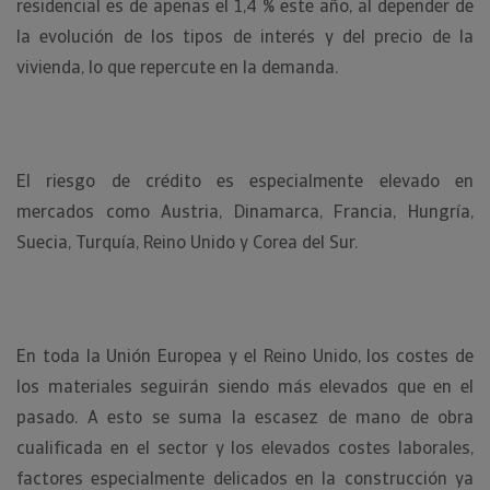
residencial es de apenas el 1,4 % este año, al depender de
la evolución de los tipos de interés y del precio de la
vivienda, lo que repercute en la demanda.
El riesgo de crédito es especialmente elevado en
mercados como Austria, Dinamarca, Francia, Hungría,
Suecia, Turquía, Reino Unido y Corea del Sur.
En toda la Unión Europea y el Reino Unido, los costes de
los materiales seguirán siendo más elevados que en el
pasado. A esto se suma la escasez de mano de obra
cualificada en el sector y los elevados costes laborales,
factores especialmente delicados en la construcción ya