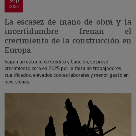
Sep
2025
La escasez de mano de obra y la
incertidumbre frenan el
crecimiento de la construcción en
Europa
Según un estudio de Crédito y Caución, se prevé
crecimiento cero en 2025 por la falta de trabajadores
cualificados, elevados costes laborales y menor gasto en
inversiones.