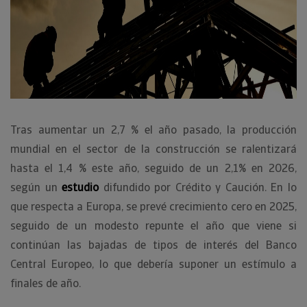
Tras aumentar un 2,7 % el año pasado, la producción
mundial en el sector de la construcción se ralentizará
hasta el 1,4 % este año, seguido de un 2,1% en 2026,
según un
estudio
difundido por Crédito y Caución. En lo
que respecta a Europa, se prevé crecimiento cero en 2025,
seguido de un modesto repunte el año que viene si
continúan las bajadas de tipos de interés del Banco
Central Europeo, lo que debería suponer un estímulo a
finales de año.