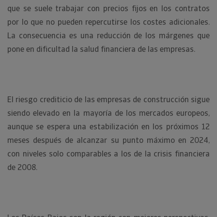
que se suele trabajar con precios fijos en los contratos
por lo que no pueden repercutirse los costes adicionales.
La consecuencia es una reducción de los márgenes que
pone en dificultad la salud financiera de las empresas.
El riesgo crediticio de las empresas de construcción sigue
siendo elevado en la mayoría de los mercados europeos,
aunque se espera una estabilización en los próximos 12
meses después de alcanzar su punto máximo en 2024,
con niveles solo comparables a los de la crisis financiera
de 2008.