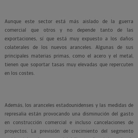
Aunque este sector está más aislado de la guerra
comercial que otros y no depende tanto de las
exportaciones, sí que está muy expuesto a los daños
colaterales de los nuevos aranceles. Algunas de sus
principales materias primas, como el acero y el metal,
tienen que soportar tasas muy elevadas que repercuten
en los costes.
Además, los aranceles estadounidenses y las medidas de
represalia están provocando una disminución del gasto
en construcción comercial e incluso cancelaciones de
proyectos. La previsión de crecimiento del segmento