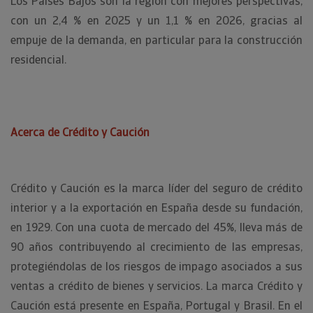
Los Países Bajos son la región con mejores perspectivas,
con un 2,4 % en 2025 y un 1,1 % en 2026, gracias al
empuje de la demanda, en particular para la construcción
residencial.
Acerca de Crédito y Caución
Crédito y Caución es la marca líder del seguro de crédito
interior y a la exportación en España desde su fundación,
en 1929. Con una cuota de mercado del 45%, lleva más de
90 años contribuyendo al crecimiento de las empresas,
protegiéndolas de los riesgos de impago asociados a sus
ventas a crédito de bienes y servicios. La marca Crédito y
Caución está presente en España, Portugal y Brasil. En el