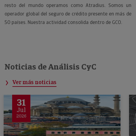
resto del mundo operamos como Atradius. Somos un
operador global del seguro de crédito presente en más de
50 países. Nuestra actividad consolida dentro de GCO.
Noticias de Análisis CyC
Ver más noticias
31
Jul
2026