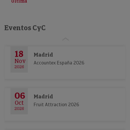
Última
Eventos CyC
18
Madrid
Nov
Accountex España 2026
2026
06
Madrid
Oct
Fruit Attraction 2026
2026