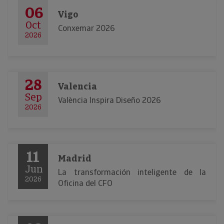
06
Vigo
Oct
Conxemar 2026
2026
28
Valencia
Sep
València Inspira Diseño 2026
2026
11
Madrid
Jun
La transformación inteligente de la
2026
Oficina del CFO