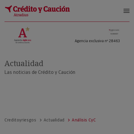
Crédito y Riesgos
Agencia exclusiva nº 28463
Actualidad
Las noticias de Crédito y Caución
Creditoyriesgos
Actualidad
Análisis CyC